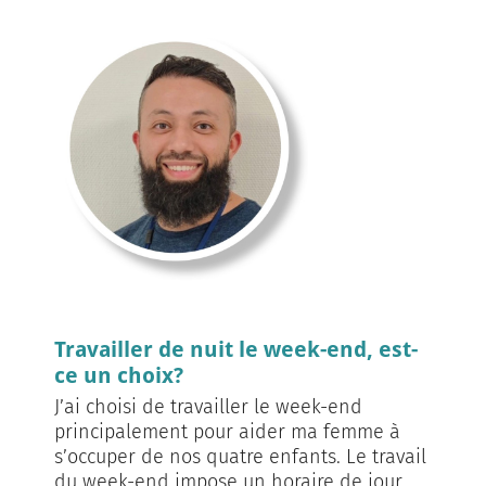
Travailler de nuit le week-end, est-
ce un choix?
J’ai choisi de travailler le week-end
principalement pour aider ma femme à
s’occuper de nos quatre enfants. Le travail
du week-end impose un horaire de jour