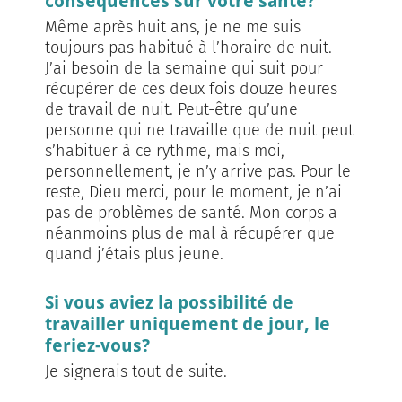
conséquences sur votre santé?
Même après huit ans, je ne me suis
toujours pas habitué à l’horaire de nuit.
J’ai besoin de la semaine qui suit pour
récupérer de ces deux fois douze heures
de travail de nuit. Peut-être qu’une
personne qui ne travaille que de nuit peut
s’habituer à ce rythme, mais moi,
personnellement, je n’y arrive pas. Pour le
reste, Dieu merci, pour le moment, je n’ai
pas de problèmes de santé. Mon corps a
néanmoins plus de mal à récupérer que
quand j’étais plus jeune.
Si vous aviez la possibilité de
travailler uniquement de jour, le
feriez-vous?
Je signerais tout de suite.