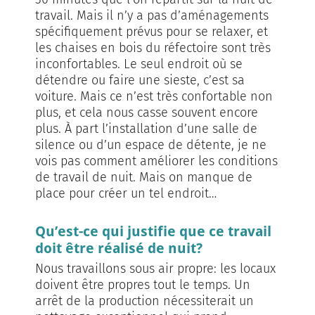
travail. Mais il n’y a pas d’aménagements
spécifiquement prévus pour se relaxer, et
les chaises en bois du réfectoire sont très
inconfortables. Le seul endroit où se
détendre ou faire une sieste, c’est sa
voiture. Mais ce n’est très confortable non
plus, et cela nous casse souvent encore
plus. À part l’installation d’une salle de
silence ou d’un espace de détente, je ne
vois pas comment améliorer les conditions
de travail de nuit. Mais on manque de
place pour créer un tel endroit…
Qu’est-ce qui justifie que ce travail
doit être réalisé de nuit?
Nous travaillons sous air propre: les locaux
doivent être propres tout le temps. Un
arrêt de la production nécessiterait un