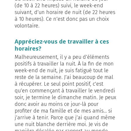
(de 10 à 22 heures) suivi, le week-end
suivant, d’un horaire de nuit (de 22 heures
à 10 heures). Ce n’est donc pas un choix
volontaire.
Appréciez-vous de travailler à ces
horaires?
Malheureusement, il y a peu d’éléments
positifs à travailler la nuit. À la fin de mon
week-end de nuit, je suis fatigué tout le
reste de la semaine. J’ai beaucoup de mal
à récupérer. Le seul point positif, c’est
qu’en commençant à travailler le vendredi
soir, je termine le dimanche matin. Je peux
donc avoir au moins ce jour-là pour
profiter de ma famille et de mes amis… si
j’arrive à tenir. Parce que j’ai quand même
une nuit blanche derrière moi. Je vis de
manière décalée par rapport au monde