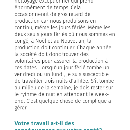
nettoyage exceptionnel qui prend
énormément de temps. Cela
occasionnerait de gros retard de
production car nous produisons en
continu, même les jours fériés. Même les
deux seuls jours fériés où nous sommes en
congé, à Noël et au Nouvel an, la
production doit continuer. Chaque année,
la société doit donc trouver des
volontaires pour assurer la production à
ces dates. Lorsqu’un jour férié tombe un
vendredi ou un lundi, je suis susceptible
de travailler trois nuits d’affilée. S’il tombe
au milieu de la semaine, je dois rester sur
le rythme de nuit en attendant le week-
end. C’est quelque chose de compliqué à
gérer.
Votre travail a-t-il des