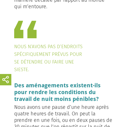
qui m’entoure.
NOUS N’AVONS PAS D’ENDROITS
SPÉCIFIQUEMENT PRÉVUS POUR
SE DÉTENDRE OU FAIRE UNE
SIESTE.
Des aménagements existent-ils
pour rendre les conditions du
travail de nuit moins pénibles?
Nous avons une pause d’une heure après
quatre heures de travail. On peut la
prendre en une fois, ou en deux pauses de
30 minutes que l’on répartit sur la nuit de