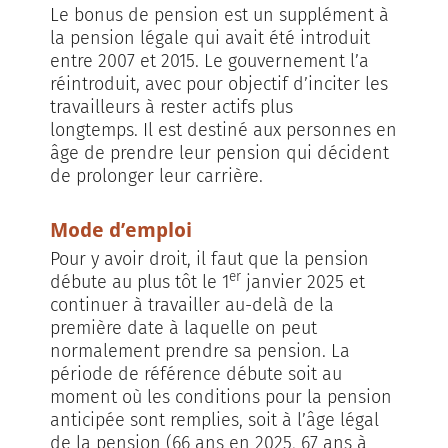
Le bonus de pension est un supplément à
la pension légale qui avait été introduit
entre 2007 et 2015. Le gouvernement l’a
réintroduit, avec pour objectif d’inciter les
travailleurs à rester actifs plus
longtemps. Il est destiné aux personnes en
âge de prendre leur pension qui décident
de prolonger leur carrière.
Mode d’emploi
Pour y avoir droit, il faut que la pension
er
débute au plus tôt le 1
janvier 2025 et
continuer à travailler au-delà de la
première date à laquelle on peut
normalement prendre sa pension. La
période de référence débute soit au
moment où les conditions pour la pension
anticipée sont remplies, soit à l’âge légal
de la pension (66 ans en 2025, 67 ans à