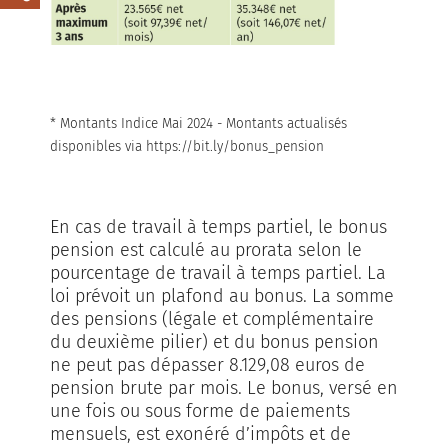
* Montants Indice Mai 2024 - Montants actualisés
disponibles via https://bit.ly/bonus_pension
En cas de travail à temps partiel, le bonus
pension est calculé au prorata selon le
pourcentage de travail à temps partiel. La
loi prévoit un plafond au bonus. La somme
des pensions (légale et complémentaire
du deuxième pilier) et du bonus pension
ne peut pas dépasser 8.129,08 euros de
pension brute par mois. Le bonus, versé en
une fois ou sous forme de paiements
mensuels, est exonéré d’impôts et de