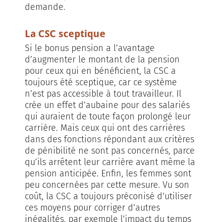
demande.
La CSC sceptique
Si le bonus pension a l’avantage
d’augmenter le montant de la pension
pour ceux qui en bénéficient, la CSC a
toujours été sceptique, car ce système
n’est pas accessible à tout travailleur. Il
crée un effet d’aubaine pour des salariés
qui auraient de toute façon prolongé leur
carrière. Mais ceux qui ont des carrières
dans des fonctions répondant aux critères
de pénibilité ne sont pas concernés, parce
qu’ils arrêtent leur carrière avant même la
pension anticipée. Enfin, les femmes sont
peu concernées par cette mesure. Vu son
coût, la CSC a toujours préconisé d’utiliser
ces moyens pour corriger d’autres
inégalités, par exemple l’impact du temps