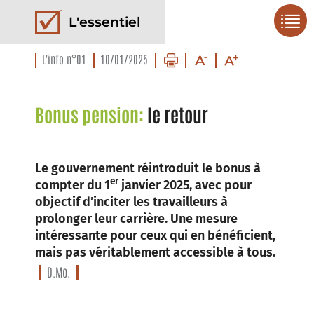
L'essentiel
L'info n°01
10/01/2025
Bonus pension:
le retour
Le gouvernement réintroduit le bonus à
er
compter du 1
janvier 2025, avec pour
objectif d’inciter les travailleurs à
prolonger leur carrière. Une mesure
intéressante pour ceux qui en bénéficient,
mais pas véritablement accessible à tous.
D.Mo.