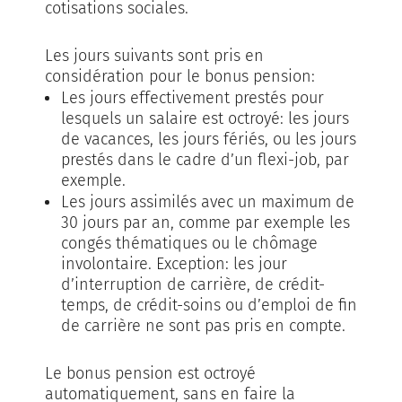
cotisations sociales.
Les jours suivants sont pris en
considération pour le bonus pension:
Les jours effectivement prestés pour
lesquels un salaire est octroyé: les jours
de vacances, les jours fériés, ou les jours
prestés dans le cadre d’un flexi-job, par
exemple.
Les jours assimilés avec un maximum de
30 jours par an, comme par exemple les
congés thématiques ou le chômage
involontaire. Exception: les jour
d’interruption de carrière, de crédit-
temps, de crédit-soins ou d’emploi de fin
de carrière ne sont pas pris en compte.
Le bonus pension est octroyé
automatiquement, sans en faire la