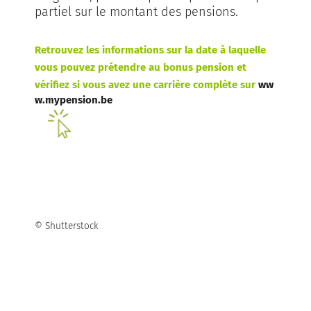
partiel sur le montant des pensions.
Retrouvez les informations sur la date à laquelle
vous pouvez prétendre au bonus pension et
vérifiez si vous avez une carrière complète sur
ww
w.mypension.be
© Shutterstock