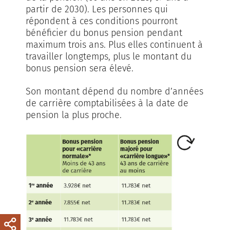
partir de 2030). Les personnes qui
répondent à ces conditions pourront
bénéficier du bonus pension pendant
maximum trois ans. Plus elles continuent à
travailler longtemps, plus le montant du
bonus pension sera élevé.
Son montant dépend du nombre d’années
de carrière comptabilisées à la date de
pension la plus proche.