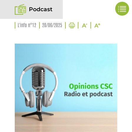
Podcast
L'info n°12
20/06/2025