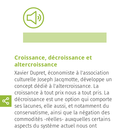
Croissance, décroissance et
altercroissance
Xavier Dupret, économiste à l'association
culturelle Joseph Jacqmotte, développe un
concept dédié à l'altercroissance. La
croissance à tout prix nous a tout pris. La
décroissance est une option qui comporte
ses lacunes, elle aussi, et notamment du
conservatisme, ainsi que la négation des
commodités -réelles- auxquelles certains
aspects du système actuel nous ont