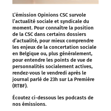
L’émission Opinions CSC survole
l’actualité sociale et syndicale du
moment. Pour connaître la position
de la CSC dans certains dossiers
d’actualité, pour mieux comprendre
les enjeux de la concertation sociale
en Belgique ou, plus généralement,
pour entendre les points de vue de
personnalités socialement actives,
rendez-vous le vendredi après le
journal parlé de 23h sur La Première
(RTBF).
Écoutez ci-dessous les podcasts de
nos émissions.