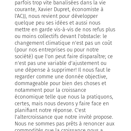
parfois trop vite banalisées dans la vie
courante, Xavier Dupret, économiste à
l'ACJJ, nous revient pour développer
quelque peu ses idées et aussi nous
mettre en garde vis-à-vis de nos refus plus
ou moins collectifs devant l'obstacle: le
changement climatique n'est pas un coût
(pour nos entreprises ou pour notre
société) que l'on peut faire disparaître; ce
n'est pas une variable d'ajustement ou
une dépense à supprimer! Il nous faut le
regarder comme une donnée objective,
dommageable pour bien des choses et
notamment pour la croissance
économique telle que nous la pratiquons,
certes, mais nous devons y faire face en
planifiant notre réponse. C'est
l'altercroissance que notre invité propose.
Nous ne sommes pas prêts à renoncer aux
commodités que la croissance nous a