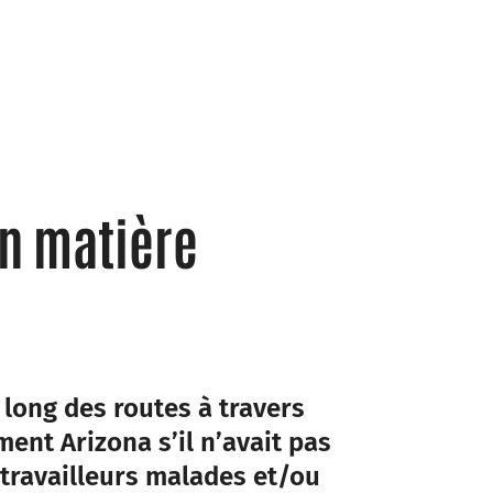
n matière
 long des routes à travers
nt Arizona s’il n’avait pas
 travailleurs malades et/ou