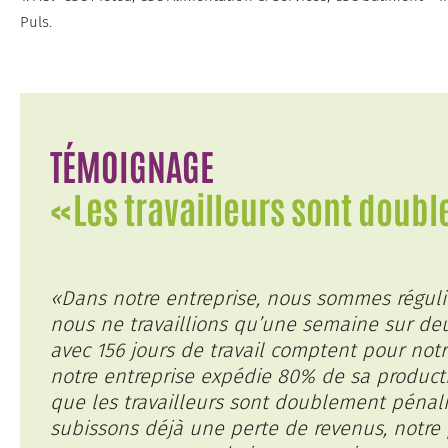
Puls.
TÉMOIGNAGE
«Les travailleurs sont doub
«Dans notre entreprise, nous sommes régul
nous ne travaillions qu’une semaine sur de
avec 156 jours de travail comptent pour not
notre entreprise expédie 80% de sa product
que les travailleurs sont doublement pénal
subissons déjà une perte de revenus, notre p