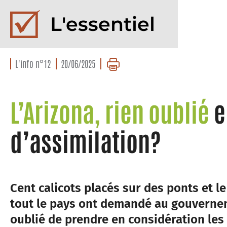
L'essentiel
L'info n°12
20/06/2025
L’Arizona, rien oublié
e
d’assimilation?
Cent calicots placés sur des ponts et le
tout le pays ont demandé au gouverneme
oublié de prendre en considération les