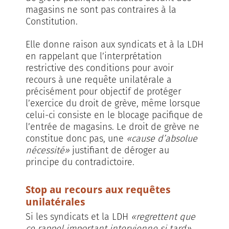
magasins ne sont pas contraires à la
Constitution.
Elle donne raison aux syndicats et à la LDH
en rappelant que l’interprétation
restrictive des conditions pour avoir
recours à une requête unilatérale a
précisément pour objectif de protéger
l’exercice du droit de grève, même lorsque
celui-ci consiste en le blocage pacifique de
l’entrée de magasins. Le droit de grève ne
constitue donc pas, une
«cause d’absolue
nécessité»
justifiant de déroger au
principe du contradictoire.
Stop au recours aux requêtes
unilatérales
Si les syndicats et la LDH
«regrettent que
ce rappel important intervienne si tard»
,