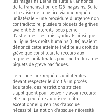
les magasins Delhaize suite à l’annonce
de la franchisation de 128 magasins. Suite
à la saisie de la justice via une requête
unilatérale – une procédure d’urgence non
contradictoire, plusieurs piquets de grèves
avaient été interdits, sous peine
d’astreintes. Les trois syndicats ainsi que
la Ligue des droits humains (LDH) avaient
dénoncé cette atteinte inédite au droit de
grève que constituait le recours aux
requêtes unilatérales pour mettre fin à des
piquets de grève pacifiques.
Le recours aux requêtes unilatérales
devant respecter le droit à un procès
équitable, des restrictions strictes
s’appliquent pour pouvoir y avoir recours:
elle ne peut être autorisée à titre
exceptionnel qu’en cas d’absolue
nécessité. La notion d’absolue nécessité