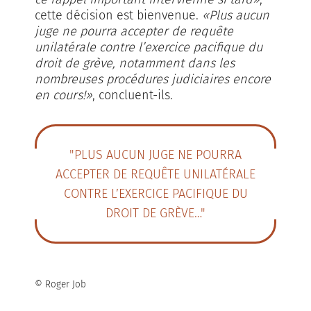
cette décision est bienvenue.
«Plus aucun
juge ne pourra accepter de requête
unilatérale contre l’exercice pacifique du
droit de grève, notamment dans les
nombreuses procédures judiciaires encore
en cours!»
, concluent-ils.
"PLUS AUCUN JUGE NE POURRA
ACCEPTER DE REQUÊTE UNILATÉRALE
CONTRE L’EXERCICE PACIFIQUE DU
DROIT DE GRÈVE…"
© Roger Job