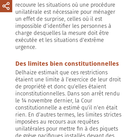
recouvre les situations où une procédure
unilatérale est nécessaire pour ménager
un effet de surprise, celles où il est
impossible d’identifier les personnes à
charge desquelles la mesure doit être
exécutée et les situations d’extrême
urgence.
Des limites bien constitutionnelles
Delhaize estimait que ces restrictions
étaient une limite à l’exercice de leur droit
de propriété et donc qu’elles étaient
inconstitutionnelles. Dans son arrêt rendu
le 14 novembre dernier, la Cour
constitutionnelle a estimé qu’il n’en était
rien. En d’autres termes, les limites strictes
imposées au recours aux requêtes
unilatérales pour mettre fin à des piquets
de grève pacifiques installés devant des