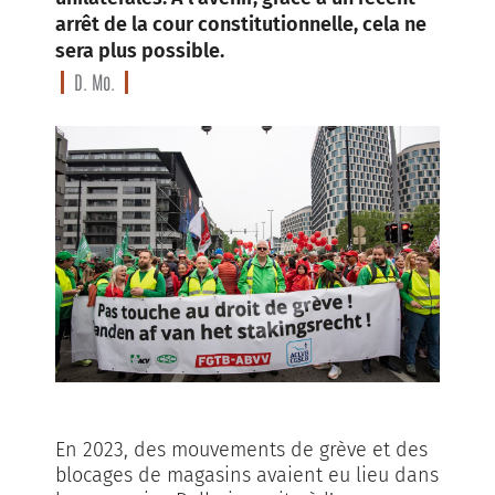
arrêt de la cour constitutionnelle, cela ne
sera plus possible.
D. Mo.
En 2023, des mouvements de grève et des
blocages de magasins avaient eu lieu dans