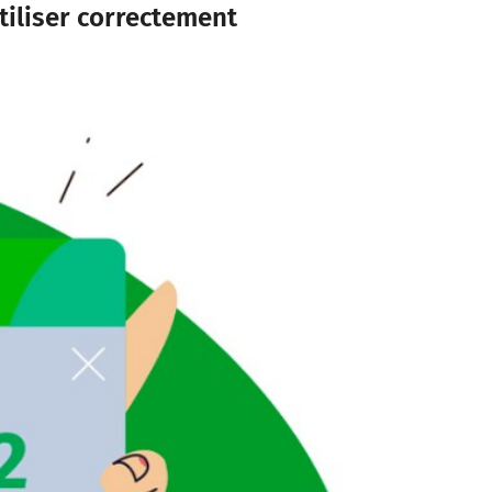
tiliser correctement