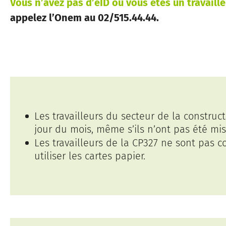
Vous n’avez pas d’eID ou vous êtes un travaille
appelez l’Onem au 02/515.44.44.
Les travailleurs du secteur de la construc
jour du mois, même s’ils n’ont pas été m
Les travailleurs de la CP327 ne sont pas c
utiliser les cartes papier.