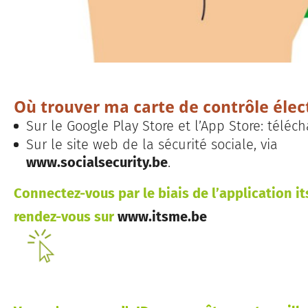
Où trouver ma carte de contrôle élec
Sur le Google Play Store et l’App Store: téléch
Sur le site web de la sécurité sociale, via
www.socialsecurity.be
.
Connectez-vous par le biais de l’application it
rendez-vous sur
www.itsme.be