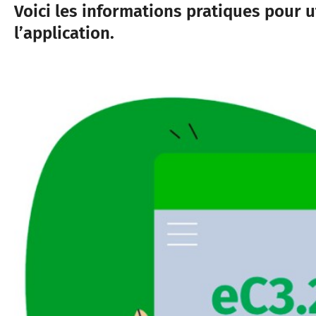
Voici les informations pratiques pour u
l’application.