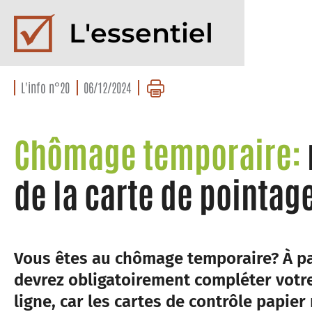
L'essentiel
L'info n°20
06/12/2024
Chômage temporaire:
de la carte de pointag
Vous êtes au chômage temporaire? À pa
devrez obligatoirement compléter votre
ligne, car les cartes de contrôle papier