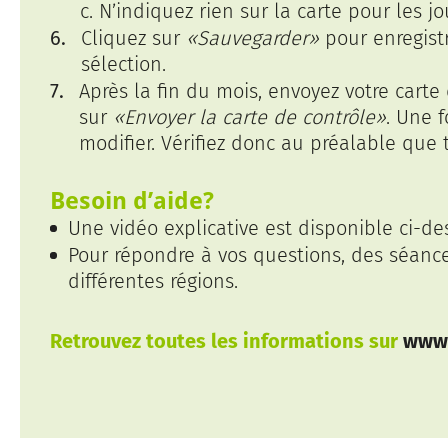
c. N’indiquez rien sur la carte pour les
Cliquez sur
«Sauvegarder»
pour enregistr
sélection.
Après la fin du mois, envoyez votre cart
sur
«Envoyer la carte de contrôle»
. Une 
modifier. Vérifiez donc au préalable que
Besoin d’aide?
Une vidéo explicative est disponible ci-de
Pour répondre à vos questions, des séance
différentes régions.
Retrouvez toutes les informations sur
www.