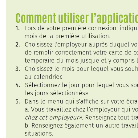
Comment utiliser l’applicati
Lors de votre première connexion, indique
mois de la première utilisation.
Choisissez l’employeur auprès duquel vo
de remplir correctement votre carte de 
temporaire du mois jusque et y compris 
Choisissez le mois pour lequel vous souha
au calendrier.
Sélectionnez le jour pour lequel vous so
les jours sélectionnés».
Dans le menu qui s’affiche sur votre écra
a. Vous travaillez chez l’employeur qui
chez cet employeur»
.
Renseignez tout tr
b. Renseignez également un autre travail,
situations.