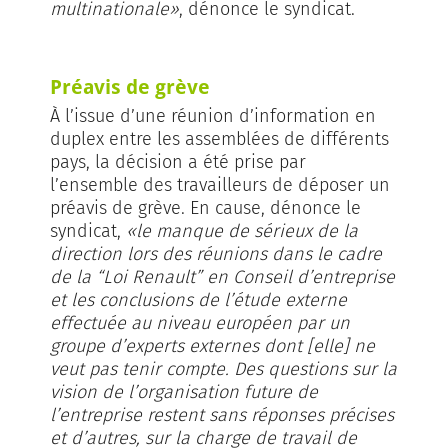
multinationale»
, dénonce le syndicat.
Préavis de grève
À l’issue d’une réunion d’information en
duplex entre les assemblées de différents
pays, la décision a été prise par
l’ensemble des travailleurs de déposer un
préavis de grève. En cause, dénonce le
syndicat,
«le manque de sérieux de la
direction lors des réunions dans le cadre
de la “Loi Renault” en Conseil d’entreprise
et les conclusions de l’étude externe
effectuée au niveau européen par un
groupe d’experts externes dont [elle] ne
veut pas tenir compte. Des questions sur la
vision de l’organisation future de
l’entreprise restent sans réponses précises
et d’autres, sur la charge de travail de