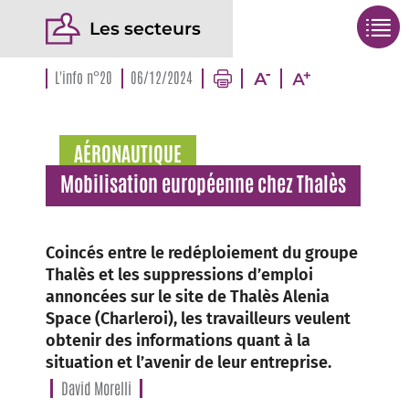
Les secteurs
L'info n°20
06/12/2024
AÉRONAUTIQUE
Mobilisation européenne chez Thalès
Coincés entre le redéploiement du groupe
Thalès et les suppressions d’emploi
annoncées sur le site de Thalès Alenia
Space (Charleroi), les travailleurs veulent
obtenir des informations quant à la
situation et l’avenir de leur entreprise.
David Morelli