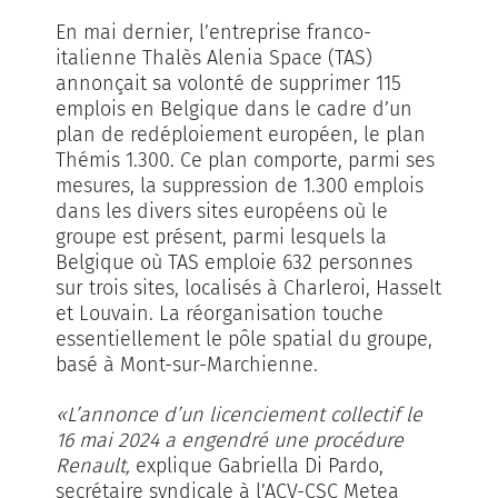
En mai dernier, l’entreprise franco-
italienne Thalès Alenia Space (TAS)
annonçait sa volonté de supprimer 115
emplois en Belgique dans le cadre d’un
plan de redéploiement européen, le plan
Thémis 1.300. Ce plan comporte, parmi ses
mesures, la suppression de 1.300 emplois
dans les divers sites européens où le
groupe est présent, parmi lesquels la
Belgique où TAS emploie 632 personnes
sur trois sites, localisés à Charleroi, Hasselt
et Louvain. La réorganisation touche
essentiellement le pôle spatial du groupe,
basé à Mont-sur-Marchienne.
«L’annonce d’un licenciement collectif le
16 mai 2024 a engendré une procédure
Renault,
explique Gabriella Di Pardo,
secrétaire syndicale à l’ACV-CSC Metea