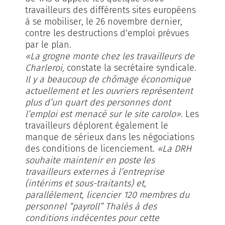
travailleurs des différents sites européens
à se mobiliser, le 26 novembre dernier,
contre les destructions d’emploi prévues
par le plan.
«La grogne monte chez les travailleurs de
Charleroi,
constate la secrétaire syndicale.
Il y a beaucoup de chômage économique
actuellement et les ouvriers représentent
plus d’un quart des personnes dont
l’emploi est menacé sur le site carolo».
Les
travailleurs déplorent également le
manque de sérieux dans les négociations
des conditions de licenciement.
«La DRH
souhaite maintenir en poste les
travailleurs externes à l’entreprise
(intérims et sous-traitants) et,
parallèlement, licencier 120 membres du
personnel “payroll” Thalès à des
conditions indécentes pour cette