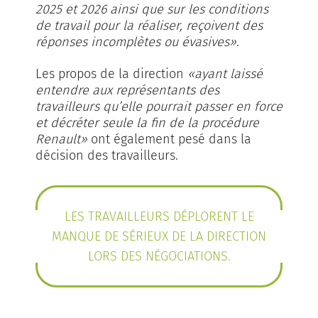
2025 et 2026 ainsi que sur les conditions
de travail pour la réaliser, reçoivent des
réponses incomplètes ou évasives»
.
Les propos de la direction
«ayant laissé
entendre aux représentants des
travailleurs qu’elle pourrait passer en force
et décréter seule la fin de la procédure
Renault»
ont également pesé dans la
décision des travailleurs.
LES TRAVAILLEURS DÉPLORENT LE
MANQUE DE SÉRIEUX DE LA DIRECTION
LORS DES NÉGOCIATIONS.