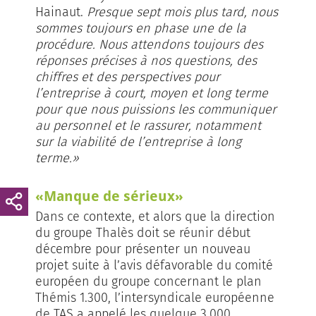
Hainaut.
Presque sept mois plus tard, nous
sommes toujours en phase une de la
procédure. Nous attendons toujours des
réponses précises à nos questions, des
chiffres et des perspectives pour
l’entreprise à court, moyen et long terme
pour que nous puissions les communiquer
au personnel et le rassurer, notamment
sur la viabilité de l’entreprise à long
terme.»
«Manque de sérieux»
Dans ce contexte, et alors que la direction
du groupe Thalès doit se réunir début
décembre pour présenter un nouveau
projet suite à l’avis défavorable du comité
européen du groupe concernant le plan
Thémis 1.300, l’intersyndicale européenne
de TAS a appelé les quelque 3.000