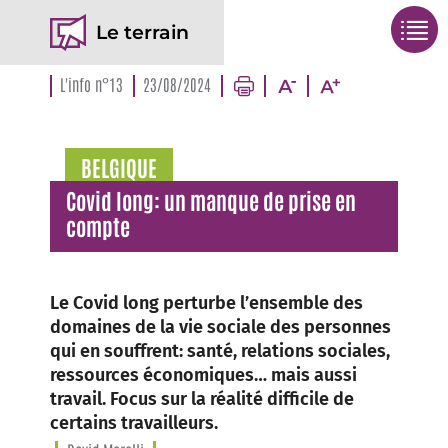
Le terrain
L'info n°13
23/08/2024
BELGIQUE
Covid long: un manque de prise en
compte
Le Covid long perturbe l’ensemble des
domaines de la vie sociale des personnes
qui en souffrent: santé, relations sociales,
ressources économiques… mais aussi
travail. Focus sur la réalité difficile de
certains travailleurs.