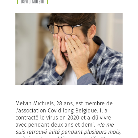
David Morelli
Melvin Michiels, 28 ans, est membre de
l’association Covid long Belgique. Il a
contracté le virus en 2020 et a dû vivre
avec pendant deux ans et demi.
«Je me
suis retrouvé alité pendant plusieurs mois,