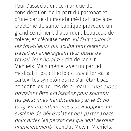
Pour l’association, ce manque de
considération de la part du patronat et
d’une partie du monde médical face à ce
problème de santé publique provoque un
grand sentiment d’abandon, beaucoup de
colère, et d’épuisement.
«Il faut soutenir
les travailleurs qui souhaitent rester au
travail en aménageant leur poste de
travail, leur horaire»
, plaide Melvin
Michiels. Mais même, avec un partiel
médical, il est difficile de travailler «à la
carte», les symptômes ne s’arrêtant pas
pendant les heures de bureau…
«Des aides
devraient être envisagées pour soutenir
les personnes handicapées par le Covid
long. En attendant, nous développons un
système de bénévolat et des partenariats
pour aider les personnes qui sont serrées
financièrement»
, conclut Melvin Michiels.