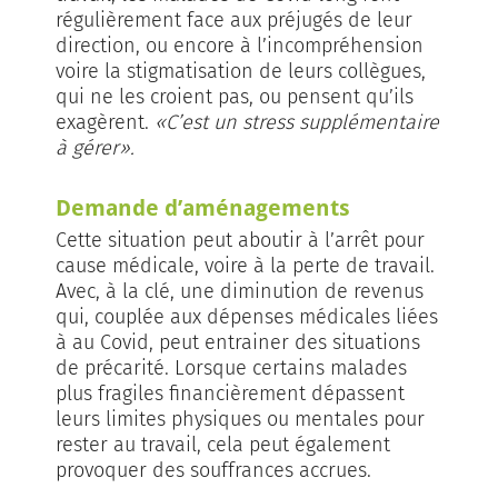
régulièrement face aux préjugés de leur
direction, ou encore à l’incompréhension
voire la stigmatisation de leurs collègues,
qui ne les croient pas, ou pensent qu’ils
exagèrent.
«C’est un stress supplémentaire
à gérer».
Demande d’aménagements
Cette situation peut aboutir à l’arrêt pour
cause médicale, voire à la perte de travail.
Avec, à la clé, une diminution de revenus
qui, couplée aux dépenses médicales liées
à au Covid, peut entrainer des situations
de précarité. Lorsque certains malades
plus fragiles financièrement dépassent
leurs limites physiques ou mentales pour
rester au travail, cela peut également
provoquer des souffrances accrues.