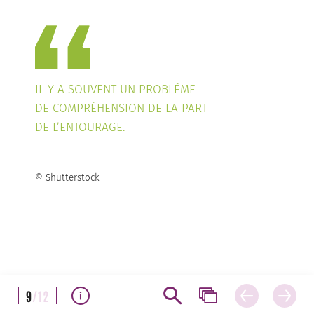
IL Y A SOUVENT UN PROBLÈME
DE COMPRÉHENSION DE LA PART
DE L’ENTOURAGE.
© Shutterstock
9
/12