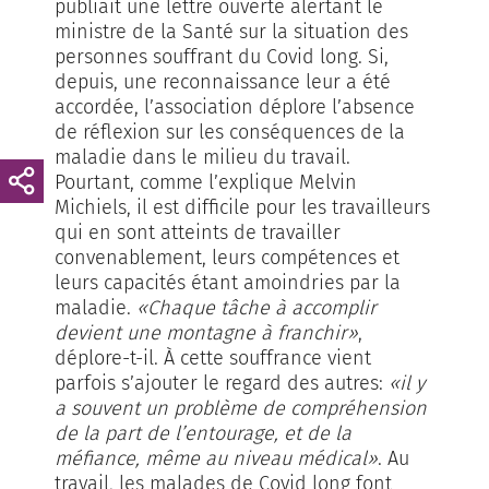
publiait une lettre ouverte alertant le
ministre de la Santé sur la situation des
personnes souffrant du Covid long. Si,
depuis, une reconnaissance leur a été
accordée, l’association déplore l’absence
de réflexion sur les conséquences de la
maladie dans le milieu du travail.
Pourtant, comme l’explique Melvin
Michiels, il est difficile pour les travailleurs
qui en sont atteints de travailler
convenablement, leurs compétences et
leurs capacités étant amoindries par la
maladie.
«Chaque tâche à accomplir
devient une montagne à franchir»
,
déplore-t-il. À cette souffrance vient
parfois s’ajouter le regard des autres:
«il y
a souvent un problème de compréhension
de la part de l’entourage, et de la
méfiance, même au niveau médical»
. Au
travail, les malades de Covid long font