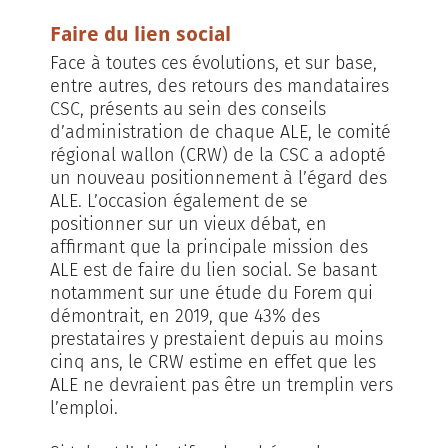
Faire du lien social
Face à toutes ces évolutions, et sur base,
entre autres, des retours des mandataires
CSC, présents au sein des conseils
d’administration de chaque ALE, le comité
régional wallon (CRW) de la CSC a adopté
un nouveau positionnement à l’égard des
ALE. L’occasion également de se
positionner sur un vieux débat, en
affirmant que la principale mission des
ALE est de faire du lien social. Se basant
notamment sur une étude du Forem qui
démontrait, en 2019, que 43% des
prestataires y prestaient depuis au moins
cinq ans, le CRW estime en effet que les
ALE ne devraient pas être un tremplin vers
l’emploi.