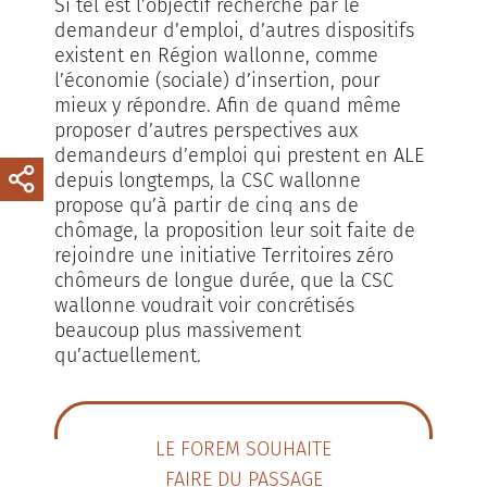
Si tel est l’objectif recherché par le
demandeur d’emploi, d’autres dispositifs
existent en Région wallonne, comme
l’économie (sociale) d’insertion, pour
mieux y répondre. Afin de quand même
proposer d’autres perspectives aux
demandeurs d’emploi qui prestent en ALE
depuis longtemps, la CSC wallonne
propose qu’à partir de cinq ans de
chômage, la proposition leur soit faite de
rejoindre une initiative Territoires zéro
chômeurs de longue durée, que la CSC
wallonne voudrait voir concrétisés
beaucoup plus massivement
qu’actuellement.
LE FOREM SOUHAITE
FAIRE DU PASSAGE