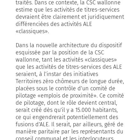
traités. Dans ce contexte, la CSC wallonne
estime que les activités de titres-services
devraient être clairement et juridiquement
différenciées des activités ALE
«classiques».
Dans la nouvelle architecture du dispositif
esquissée par la position de la CSC
wallonne, tant les activités «classiques»
que les activités de titres-services des ALE
seraient, à l’instar des initiatives
Territoires zéro chômeurs de longue durée,
placées sous le contrôle d’un comité de
pilotage «emplois de proximité». Ce comité
de pilotage, dont le rôle devient central,
serait créé dès qu’il y a 15.000 habitants,
ce qui engendrerait potentiellement des
fusions d’ALE. Il serait, par ailleurs, géré de
manière paritaire par les représentants du
conseil communal et les interlocuteurs