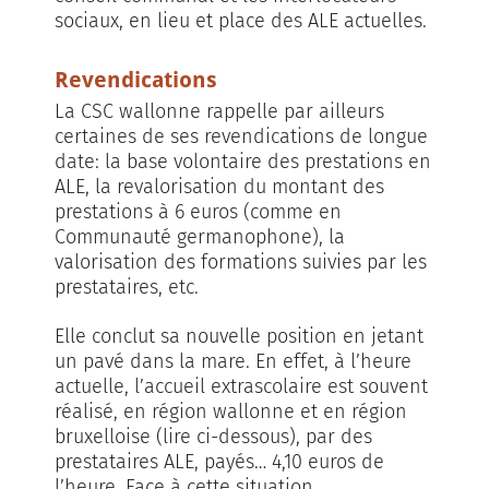
sociaux, en lieu et place des ALE actuelles.
Revendications
La CSC wallonne rappelle par ailleurs
certaines de ses revendications de longue
date: la base volontaire des prestations en
ALE, la revalorisation du montant des
prestations à 6 euros (comme en
Communauté germanophone), la
valorisation des formations suivies par les
prestataires, etc.
Elle conclut sa nouvelle position en jetant
un pavé dans la mare. En effet, à l’heure
actuelle, l’accueil extrascolaire est souvent
réalisé, en région wallonne et en région
bruxelloise (lire ci-dessous), par des
prestataires ALE, payés… 4,10 euros de
l’heure. Face à cette situation