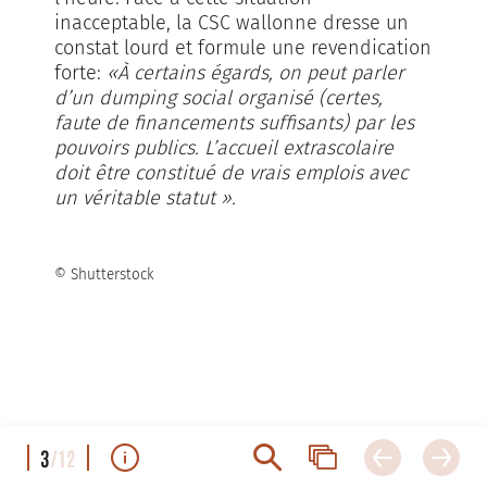
inacceptable, la CSC wallonne dresse un
constat lourd et formule une revendication
forte:
«À certains égards, on peut parler
d’un dumping social organisé (certes,
faute de financements suffisants) par les
pouvoirs publics. L’accueil extrascolaire
doit être constitué de vrais emplois avec
un véritable statut ».
© Shutterstock
3
/12