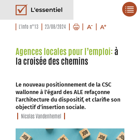
L'essentiel
L'info n°13
23/08/2024
Agences locales pour l’emploi:
à
la croisée des chemins
Le nouveau positionnement de la CSC
wallonne à l’égard des ALE refaçonne
l’architecture du dispositif, et clarifie son
objectif d’insertion sociale.
Nicolas Vandenhemel