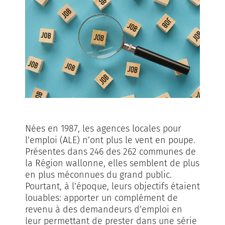
Nées en 1987, les agences locales pour
l’emploi (ALE) n’ont plus le vent en poupe.
Présentes dans 246 des 262 communes de
la Région wallonne, elles semblent de plus
en plus méconnues du grand public.
Pourtant, à l’époque, leurs objectifs étaient
louables: apporter un complément de
revenu à des demandeurs d’emploi en
leur permettant de prester dans une série