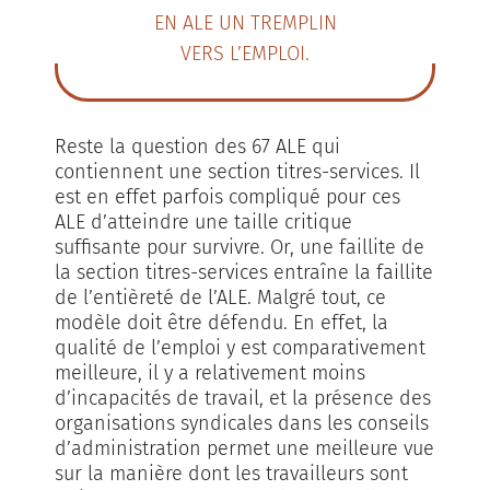
EN ALE UN TREMPLIN
VERS L’EMPLOI.
Reste la question des 67 ALE qui
contiennent une section titres-services. Il
est en effet parfois compliqué pour ces
ALE d’atteindre une taille critique
suffisante pour survivre. Or, une faillite de
la section titres-services entraîne la faillite
de l’entièreté de l’ALE. Malgré tout, ce
modèle doit être défendu. En effet, la
qualité de l’emploi y est comparativement
meilleure, il y a relativement moins
d’incapacités de travail, et la présence des
organisations syndicales dans les conseils
d’administration permet une meilleure vue
sur la manière dont les travailleurs sont