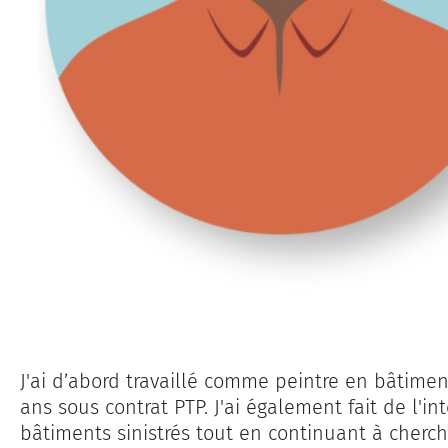
J'ai d’abord travaillé comme peintre en bâtim
ans sous contrat PTP. J'ai également fait de l'i
bâtiments sinistrés tout en continuant à chercher