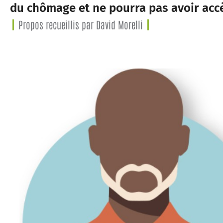
du chômage et ne pourra pas avoir accè
Propos recueillis par David Morelli