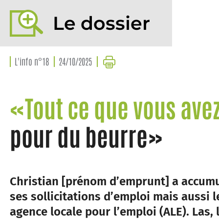
Le dossier
L'info n°18
24/10/2025
«Tout ce que vous avez
pour du beurre»
Christian [prénom d’emprunt] a accumu
ses sollicitations d’emploi mais aussi l
agence locale pour l’emploi (ALE). Las, l