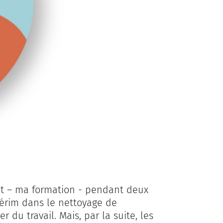
ent – ma formation - pendant deux
ntérim dans le nettoyage de
 du travail. Mais, par la suite, les