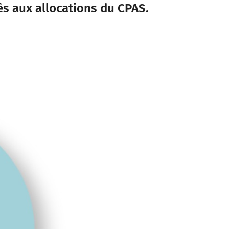
s aux allocations du CPAS.