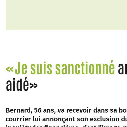
«Je suis sanctionné
a
aidé»
Bernard, 56 ans, va recevoir dans sa bo
courrier lui annonçant son exclusion 