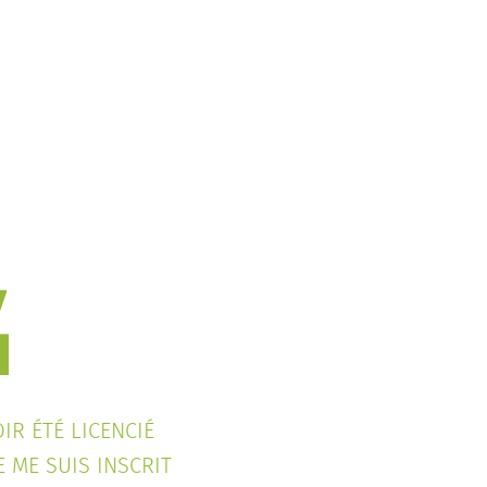
IR ÉTÉ LICENCIÉ
JE ME SUIS INSCRIT