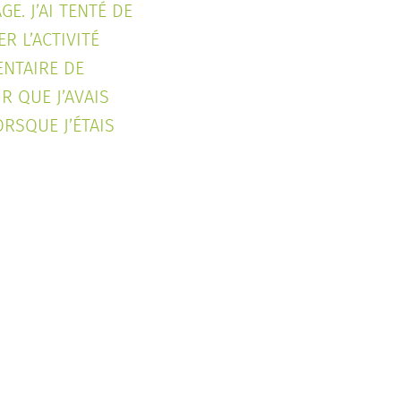
E. J’AI TENTÉ DE
R L’ACTIVITÉ
NTAIRE DE
 QUE J’AVAIS
RSQUE J’ÉTAIS