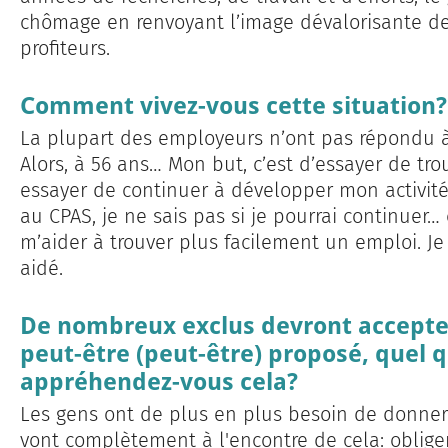
chômage en renvoyant l’image dévalorisante d
profiteurs.
Comment vivez-vous cette situation?
La plupart des employeurs n’ont pas répondu à
Alors, à 56 ans… Mon but, c’est d’essayer de t
essayer de continuer à développer mon activité e
au CPAS, je ne sais pas si je pourrai continuer…
m’aider à trouver plus facilement un emploi. Je
aidé.
De nombreux exclus devront accepter 
peut-être (peut-être) proposé, quel 
appréhendez-vous cela?
Les gens ont de plus en plus besoin de donner
vont complètement à l'encontre de cela: oblige