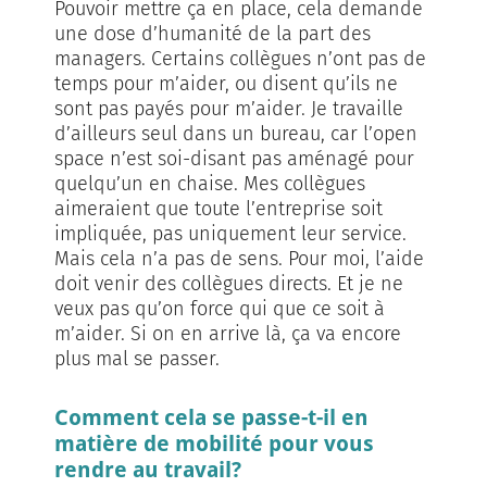
Pouvoir mettre ça en place, cela demande
une dose d’humanité de la part des
managers. Certains collègues n’ont pas de
temps pour m’aider, ou disent qu’ils ne
sont pas payés pour m’aider. Je travaille
d’ailleurs seul dans un bureau, car l’open
space n’est soi-disant pas aménagé pour
quelqu’un en chaise. Mes collègues
aimeraient que toute l’entreprise soit
impliquée, pas uniquement leur service.
Mais cela n’a pas de sens. Pour moi, l’aide
doit venir des collègues directs. Et je ne
veux pas qu’on force qui que ce soit à
m’aider. Si on en arrive là, ça va encore
plus mal se passer.
Comment cela se passe-t-il en
matière de mobilité pour vous
rendre au travail?