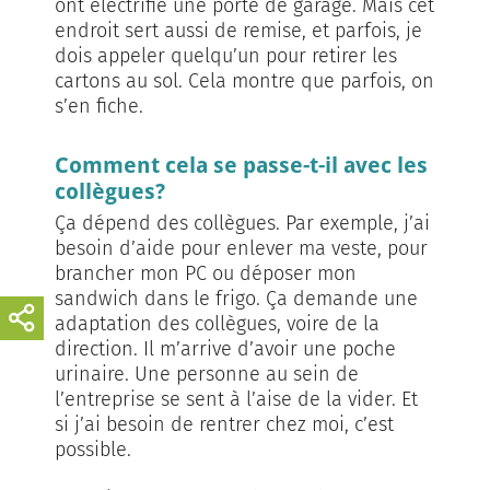
ont électrifié une porte de garage. Mais cet
endroit sert aussi de remise, et parfois, je
dois appeler quelqu’un pour retirer les
cartons au sol. Cela montre que parfois, on
s’en fiche.
Comment cela se passe-t-il avec les
collègues?
Ça dépend des collègues. Par exemple, j’ai
besoin d’aide pour enlever ma veste, pour
brancher mon PC ou déposer mon
sandwich dans le frigo. Ça demande une
adaptation des collègues, voire de la
direction. Il m’arrive d’avoir une poche
urinaire. Une personne au sein de
l’entreprise se sent à l’aise de la vider. Et
si j’ai besoin de rentrer chez moi, c’est
possible.