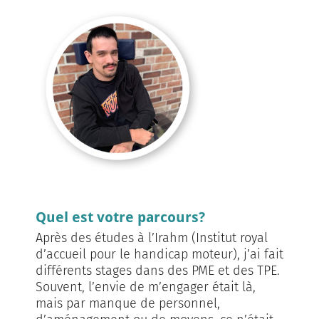
Quel est votre parcours?
Après des études à l’Irahm (Institut royal
d’accueil pour le handicap moteur), j’ai fait
différents stages dans des PME et des TPE.
Souvent, l’envie de m’engager était là,
mais par manque de personnel,