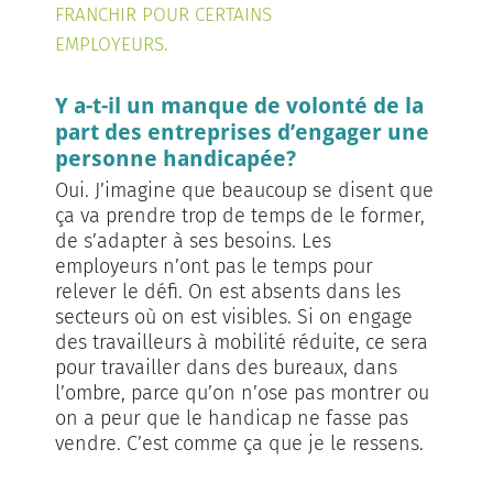
FRANCHIR POUR CERTAINS
EMPLOYEURS.
Y a-t-il un manque de volonté de la
part des entreprises d’engager une
personne handicapée?
Oui. J’imagine que beaucoup se disent que
ça va prendre trop de temps de le former,
de s’adapter à ses besoins. Les
employeurs n’ont pas le temps pour
relever le défi. On est absents dans les
secteurs où on est visibles. Si on engage
des travailleurs à mobilité réduite, ce sera
pour travailler dans des bureaux, dans
l’ombre, parce qu’on n’ose pas montrer ou
on a peur que le handicap ne fasse pas
vendre. C’est comme ça que je le ressens.