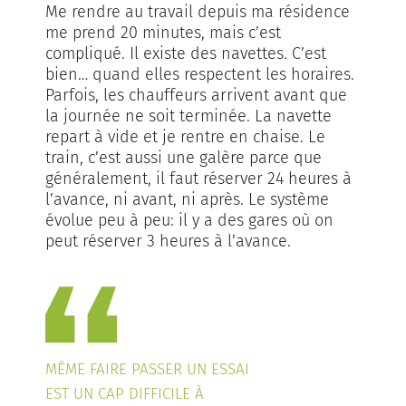
Me rendre au travail depuis ma résidence
me prend 20 minutes, mais c’est
compliqué. Il existe des navettes. C’est
bien… quand elles respectent les horaires.
Parfois, les chauffeurs arrivent avant que
la journée ne soit terminée. La navette
repart à vide et je rentre en chaise. Le
train, c’est aussi une galère parce que
généralement, il faut réserver 24 heures à
l’avance, ni avant, ni après. Le système
évolue peu à peu: il y a des gares où on
peut réserver 3 heures à l’avance.
MÊME FAIRE PASSER UN ESSAI
EST UN CAP DIFFICILE À