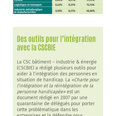
Des outils pour l’intégration
avec la CSCBIE
La CSC bâtiment – industrie & énergie
(CSCBIE) a rédigé plusieurs outils pour
aider à l’intégration des personnes en
situation de handicap. La
«Charte pour
l’intégration et la réintégration de la
personne handicapée»
est un
document rédigé en 2007 par une
quarantaine de délégués pour porter
cette problématique dans les
entreprises et la défendre pour