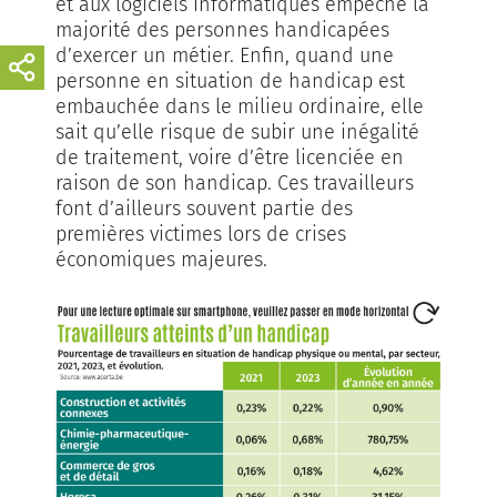
et aux logiciels informatiques empêche la
majorité des personnes handicapées
d’exercer un métier. Enfin, quand une
personne en situation de handicap est
embauchée dans le milieu ordinaire, elle
sait qu’elle risque de subir une inégalité
de traitement, voire d’être licenciée en
raison de son handicap. Ces travailleurs
font d’ailleurs souvent partie des
premières victimes lors de crises
économiques majeures.