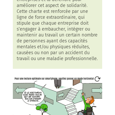
améliorer cet aspect de solidarité.
Cette charte est renforcée par une
ligne de force extraordinaire, qui
stipule que chaque entreprise doit
s’engager à embaucher, intégrer ou
maintenir au travail un certain nombre
de personnes ayant des capacités
mentales et/ou physiques réduites,
causées ou non par un accident du
travail ou une maladie professionnelle.