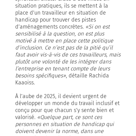
situation pratiques, ils se mettent à la
place d’un travailleur en situation de
handicap pour trouver des pistes
d’aménagements concrètes.
«Si on est
sensibilisé à la question, on est plus
motivé à mettre en place cette politique
d’inclusion. Ce n’est pas de la pitié qu’il
faut avoir vis-à-vis de ces travailleurs, mais
plutôt une volonté de les intégrer dans
l’entreprise en tenant compte de leurs
besoins spécifiques»
, détaille Rachida
Kaaoiss.
À l’aube de 2025, il devient urgent de
développer un monde du travail inclusif et
conçu pour que chacun s’y sente bien et
valorisé.
«Quelque part, ce sont ces
personnes en situation de handicap qui
doivent devenir la norme, dans une