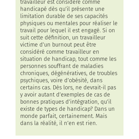
travailleur est considéré comme
handicapé dès qu’il présente une
limitation durable de ses capacités
physiques ou mentales pour réaliser le
travail pour lequel il est engagé. Si on
suit cette définition, un travailleur
victime d’un burnout peut être
considéré comme travailleur en
situation de handicap, tout comme les
personnes souffrant de maladies
chroniques, dégénératives, de troubles
psychiques, voire d’obésité, dans
certains cas. Dès lors, ne devrait-il pas
y avoir autant d’exemples de cas de
bonnes pratiques d’intégration, qu’il
existe de types de handicap? Dans un
monde parfait, certainement. Mais
dans la réalité, il n’en est rien.