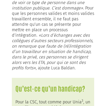
de voir ce type de personne dans une
institution publique. C’est dommage»
. Pour
que les personnes valides et moins valides
travaillent ensemble, il ne faut pas
attendre qu’un cas se présente pour
mettre en place un processus
d’intégration.
«Lors d’échanges avec des
collègues d’autres secteurs professionnels,
on remarque que faute de (ré)intégration
d’un travailleur en situation de handicap,
dans le privé, ces personnes se dirigent
alors vers les ETA, pour qui ce sont des
profils forts»
, ajoute Luca Baldan.
Qu’est-ce qu’un handicap?
3
Pour la CSC, tout comme pour Unia
, un