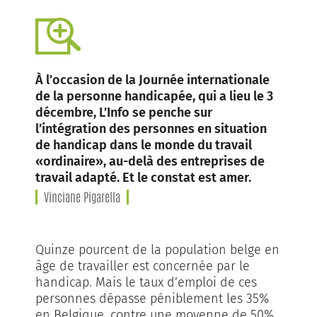
À l’occasion de la Journée internationale
de la personne handicapée, qui a lieu le 3
décembre, L’Info se penche sur
l’intégration des personnes en situation
de handicap dans le monde du travail
«ordinaire», au-delà des entreprises de
travail adapté. Et le constat est amer.
Vinciane Pigarella
Quinze pourcent de la population belge en
âge de travailler est concernée par le
handicap. Mais le taux d’emploi de ces
personnes dépasse péniblement les 35%
en Belgique, contre une moyenne de 50%