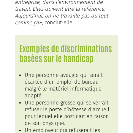
entreprise, dans l’environnement de
travail. Elles doivent être la référence.
Aujourd’hui, on ne travaille pas du tout
comme ça»
, conclut-elle.
Exemples de discriminations
basées sur le handicap
Une personne aveugle qui serait
écartée d’un emploi de bureau
malgré le matériel informatique
adapté.
Une personne grosse qui se verrait
refuser le poste d’hôtesse d’accueil
pour lequel elle postulait en raison
de son physique.
Un employeur qui refuserait les