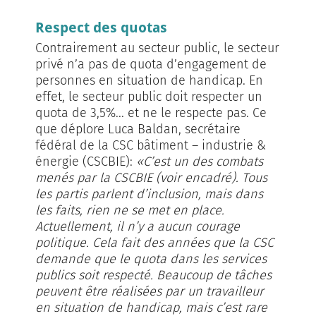
Respect des quotas
Contrairement au secteur public, le secteur
privé n’a pas de quota d’engagement de
personnes en situation de handicap. En
effet, le secteur public doit respecter un
quota de 3,5%... et ne le respecte pas. Ce
que déplore Luca Baldan, secrétaire
fédéral de la CSC bâtiment – industrie &
énergie (CSCBIE):
«C’est un des combats
menés par la CSCBIE (voir encadré). Tous
les partis parlent d’inclusion, mais dans
les faits, rien ne se met en place.
Actuellement, il n’y a aucun courage
politique. Cela fait des années que la CSC
demande que le quota dans les services
publics soit respecté. Beaucoup de tâches
peuvent être réalisées par un travailleur
en situation de handicap, mais c’est rare