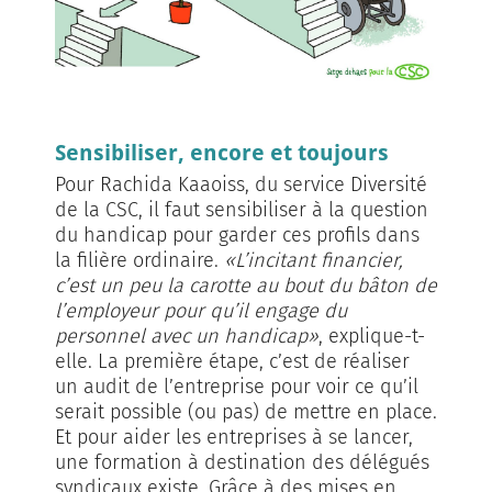
Sensibiliser, encore et toujours
Pour Rachida Kaaoiss, du service Diversité
de la CSC, il faut sensibiliser à la question
du handicap pour garder ces profils dans
la filière ordinaire.
«L’incitant financier,
c’est un peu la carotte au bout du bâton de
l’employeur pour qu’il engage du
personnel avec un handicap»
, explique-t-
elle. La première étape, c’est de réaliser
un audit de l’entreprise pour voir ce qu’il
serait possible (ou pas) de mettre en place.
Et pour aider les entreprises à se lancer,
une formation à destination des délégués
syndicaux existe. Grâce à des mises en