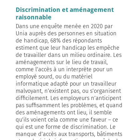
Discrimination et aménagement
raisonnable
Dans une enquête menée en 2020 par
Unia auprès des personnes en situation
de handicap, 68% des répondants
estiment que leur handicap les empêche
de travailler dans un milieu ordinaire. Les
aménagements sur le lieu de travail,
comme l’accès à un interprète pour un
employé sourd, ou du matériel
informatique adapté pour un travailleur
malvoyant, n’existent pas, ou s’organisent
difficilement. Les employeurs n’anticipent
pas suffisamment les problèmes, et quand
des aménagements ont lieu, il semble
qu’ils voient cela comme une faveur – ce
qui est une forme de discrimination. Le
manque d’accès aux transports, bâtiments