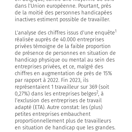
dans l’Union européenne. Pourtant, près
de la moitié des personnes handicapées
inactives estiment possible de travailler.
1
L’analyse des chiffres issus d’une enquête
réalisée auprès de 40.000 entreprises
privées témoigne de la faible proportion
de présence de personnes en situation de
handicap physique ou mental au sein des
entreprises privées, et ce, malgré des
chiffres en augmentation de près de 15%
par rapport à 2022. Fin 2023, ils
représentaient 1 travailleur sur 369 (soit
2
0,27%) dans les entreprises belges
, à
l’exclusion des entreprises de travail
adapté (ETA). Autre constat: les (plus)
petites entreprises embauchent
proportionnellement plus de travailleurs
en situation de handicap que les grandes.