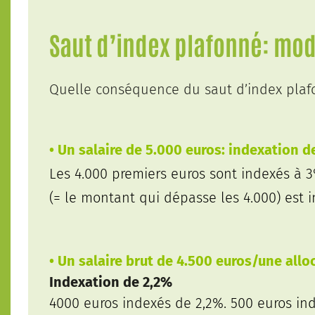
Saut d’index plafonné: mo
Quelle conséquence du saut d’index plaf
• Un salaire de 5.000 euros: indexation 
Les 4.000 premiers euros sont indexés à 3
(= le montant qui dépasse les 4.000) est 
• Un salaire brut de 4.500 euros/une all
Indexation de 2,2%
4000 euros indexés de 2,2%. 500 euros ind