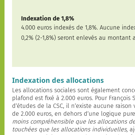
Indexation de 1,8%
4.000 euros indexés de 1,8%. Aucune inde
0,2% (2-1,8%) seront enlevés au montant a
Indexation des allocations
Les allocations sociales sont également conce
plafond est fixé à 2.000 euros. Pour François 
d’études de la CSC, il n’existe aucune raison v
de 2.000 euros, en dehors d’une logique pur
moins compréhensible que les allocations d
touchées que les allocations individuelles,
aj