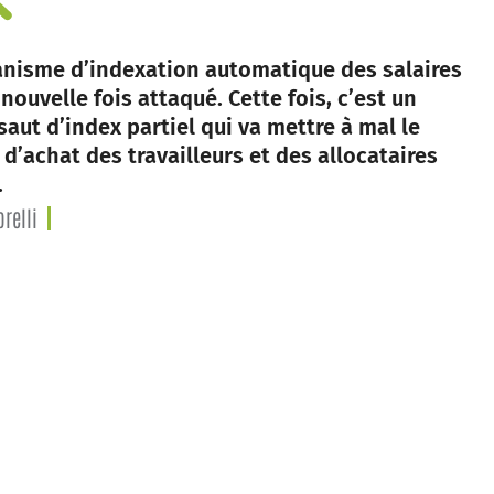
nisme d’indexation automatique des salaires
nouvelle fois attaqué. Cette fois, c’est un
saut d’index partiel qui va mettre à mal le
 d’achat des travailleurs et des allocataires
.
relli