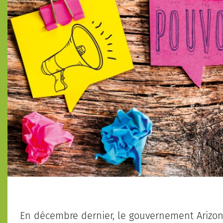
En décembre dernier, le gouvernement Arizona