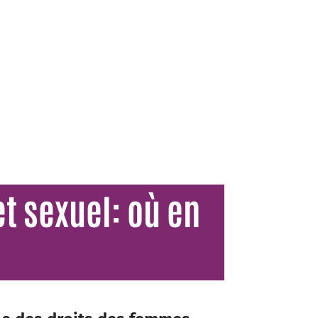
t sexuel: où en