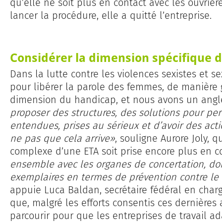
qu’elle ne soit plus en contact avec les ouvrièr
lancer la procédure, elle a quitté l’entreprise.
Considérer la dimension spécifique 
Dans la lutte contre les violences sexistes et s
pour libérer la parole des femmes, de manière 
dimension du handicap, et nous avons un angl
proposer des structures, des solutions pour pe
entendues, prises au sérieux et d’avoir des ac
ne pas que cela arrive»
, souligne Aurore Joly,
complexe d’une ETA soit prise encore plus en c
ensemble avec les organes de concertation, doiv
exemplaires en termes de prévention contre le
appuie Luca Baldan, secrétaire fédéral en char
que, malgré les efforts consentis ces dernières
parcourir pour que les entreprises de travail 