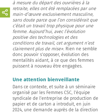
à mesure du départ des ouvrières à la
retraite, elles ont été remplacées par une
main-d’œuvre exclusivement masculine,
sans doute parce que l’on considérait que
c’était un travail trop physique pour une
femme. Aujourd’hui, avec l’évolution
positive des technologies et des
conditions de travail, cet argument n’est
clairement plus de mise».
Rien ne semble
donc pouvoir s’opposer, évolution des
mentalités aidant, à ce que des femmes
puissent à nouveau être engagées.
Une attention bienveillante
Dans ce contexte, et suite à un séminaire
organisé par les Femmes CSC, l’équipe
syndicale de l’entreprise de production de
papier et de carton a introduit, en juin
2024, une demande auprès de la direction