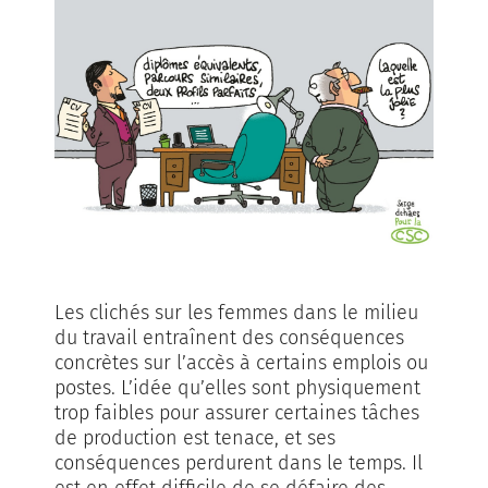
Les clichés sur les femmes dans le milieu
du travail entraînent des conséquences
concrètes sur l’accès à certains emplois ou
postes. L’idée qu’elles sont physiquement
trop faibles pour assurer certaines tâches
de production est tenace, et ses
conséquences perdurent dans le temps. Il
est en effet difficile de se défaire des