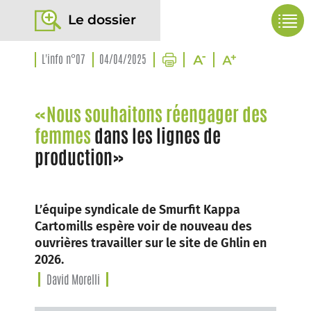
Le dossier
L'info n°07
04/04/2025
«Nous souhaitons réengager des
femmes
dans les lignes de
production»
L’équipe syndicale de Smurfit Kappa
Cartomills espère voir de nouveau des
ouvrières travailler sur le site de Ghlin en
2026.
David Morelli