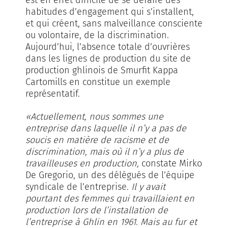
habitudes d’engagement qui s’installent,
et qui créent, sans malveillance consciente
ou volontaire, de la discrimination.
Aujourd’hui, l’absence totale d’ouvrières
dans les lignes de production du site de
production ghlinois de Smurfit Kappa
Cartomills en constitue un exemple
représentatif.
«Actuellement, nous sommes une
entreprise dans laquelle il n’y a pas de
soucis en matière de racisme et de
discrimination, mais où il n’y a plus de
travailleuses en production,
constate Mirko
De Gregorio, un des délégués de l’équipe
syndicale de l’entreprise.
Il y avait
pourtant des femmes qui travaillaient en
production lors de l’installation de
l’entreprise à Ghlin en 1961. Mais au fur et