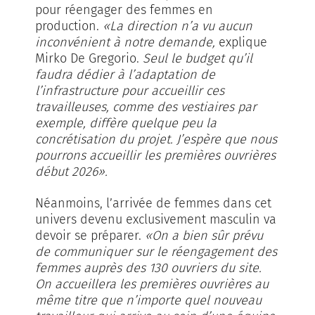
pour réengager des femmes en
production.
«La direction n’a vu aucun
inconvénient à notre demande,
explique
Mirko De Gregorio.
Seul le budget qu’il
faudra dédier à l’adaptation de
l’infrastructure pour accueillir ces
travailleuses, comme des vestiaires par
exemple, diffère quelque peu la
concrétisation du projet. J’espère que nous
pourrons accueillir les premières ouvrières
début 2026».
Néanmoins, l’arrivée de femmes dans cet
univers devenu exclusivement masculin va
devoir se préparer.
«On a bien sûr prévu
de communiquer sur le réengagement des
femmes auprès des 130 ouvriers du site.
On accueillera les premières ouvrières au
même titre que n’importe quel nouveau