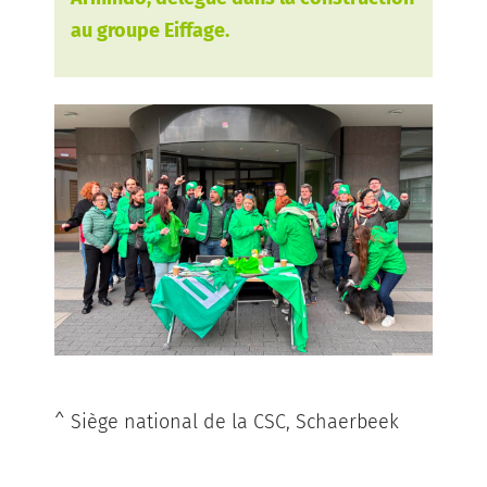
au groupe Eiffage.
^ Siège national de la CSC, Schaerbeek