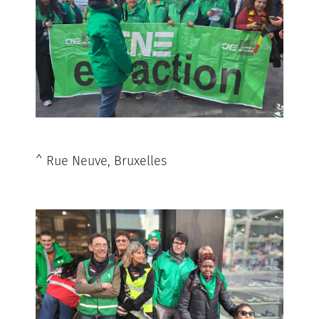
^ Rue Neuve, Bruxelles