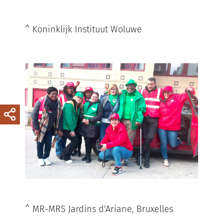
^ Koninklijk Instituut Woluwe
^ MR-MRS Jardins d'Ariane, Bruxelles