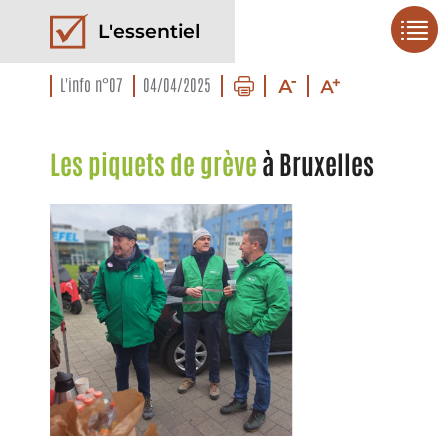
L'essentiel
L'info n°07
04/04/2025
Les piquets de grève
à Bruxelles