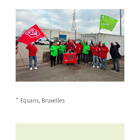
^ Equans, Bruxelles