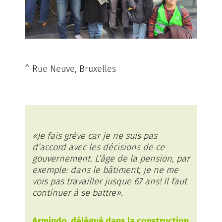
^ Rue Neuve, Bruxelles
«Je fais grève car je ne suis pas
d’accord avec les décisions de ce
gouvernement. L’âge de la pension, par
exemple: dans le bâtiment, je ne me
vois pas travailler jusque 67 ans! Il faut
continuer à se battre».
Armindo, délégué dans la construction