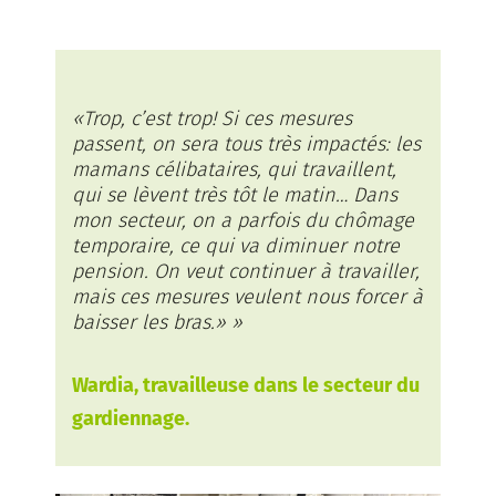
«Trop, c’est trop! Si ces mesures
passent, on sera tous très impactés: les
mamans célibataires, qui travaillent,
qui se lèvent très tôt le matin… Dans
mon secteur, on a parfois du chômage
temporaire, ce qui va diminuer notre
pension. On veut continuer à travailler,
mais ces mesures veulent nous forcer à
baisser les bras.» »
Wardia, travailleuse dans le secteur du
gardiennage.