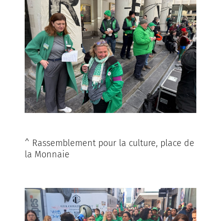
^ Rassemblement pour la culture, place de
la Monnaie