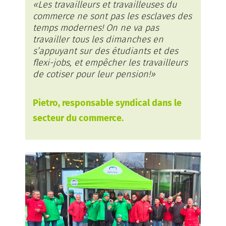
«Les travailleurs et travailleuses du
commerce ne sont pas les esclaves des
temps modernes! On ne va pas
travailler tous les dimanches en
s’appuyant sur des étudiants et des
flexi-jobs, et empêcher les travailleurs
de cotiser pour leur pension!»
Pietro, responsable syndical dans le
secteur du commerce.