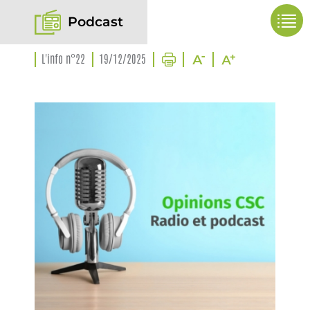
Podcast
L'info n°22
19/12/2025