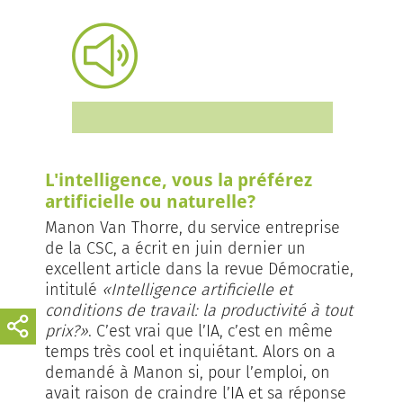
L'intelligence, vous la préférez
artificielle ou naturelle?
Manon Van Thorre, du service entreprise
de la CSC, a écrit en juin dernier un
excellent article dans la revue Démocratie,
intitulé
«Intelligence artificielle et
conditions de travail: la productivité à tout
prix?»
. C’est vrai que l’IA, c’est en même
temps très cool et inquiétant. Alors on a
demandé à Manon si, pour l’emploi, on
avait raison de craindre l’IA et sa réponse