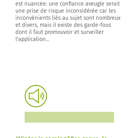
est nuancée: une confiance aveugle serait
une prise de risque inconsidérée car les
inconvénients liés au sujet sont nombreux
et divers, mais il existe des garde-fous
dont il faut promouvoir et surveiller
l'application…