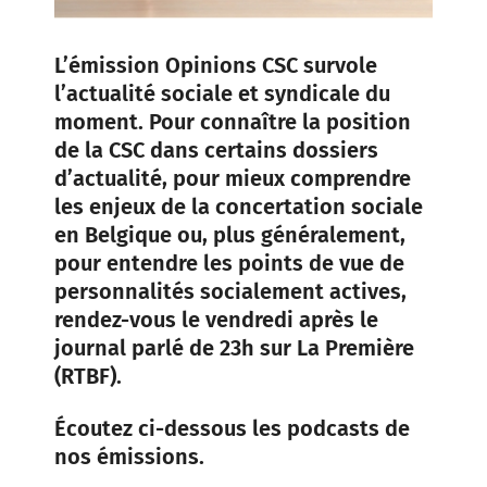
L’émission Opinions CSC survole
l’actualité sociale et syndicale du
moment. Pour connaître la position
de la CSC dans certains dossiers
d’actualité, pour mieux comprendre
les enjeux de la concertation sociale
en Belgique ou, plus généralement,
pour entendre les points de vue de
personnalités socialement actives,
rendez-vous le vendredi après le
journal parlé de 23h sur La Première
(RTBF).
Écoutez ci-dessous les podcasts de
nos émissions.