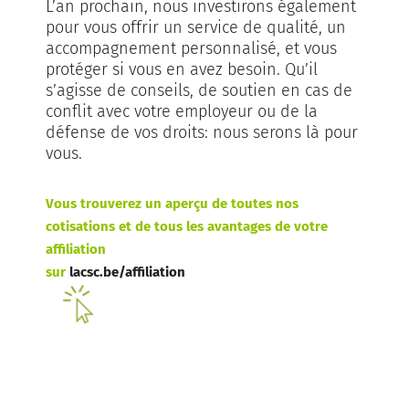
L’an prochain, nous investirons également
pour vous offrir un service de qualité, un
accompagnement personnalisé, et vous
protéger si vous en avez besoin. Qu’il
s’agisse de conseils, de soutien en cas de
conflit avec votre employeur ou de la
défense de vos droits: nous serons là pour
vous.
Vous trouverez un aperçu de toutes nos
cotisations et de tous les avantages de votre
affiliation
sur
lacsc.be/affiliation