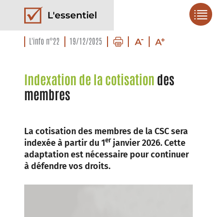
L'essentiel
L'info n°22
19/12/2025
Indexation de la cotisation
des
membres
La cotisation des membres de la CSC sera
er
indexée à partir du 1
janvier 2026. Cette
adaptation est nécessaire pour continuer
à défendre vos droits.