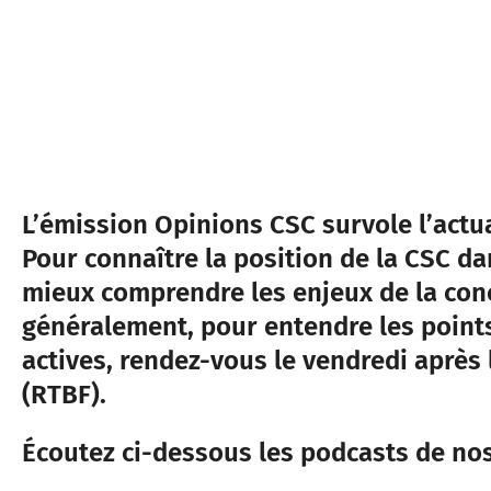
L’émission Opinions CSC survole l’actu
Pour connaître la position de la CSC da
mieux comprendre les enjeux de la conc
généralement, pour entendre les point
actives, rendez-vous le vendredi après 
(RTBF).
Écoutez ci-dessous les podcasts de no