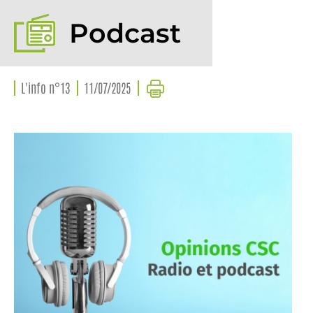
Podcast
L'info n°13
11/07/2025