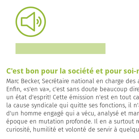
C'est bon pour la société et pour so
Marc Becker, Secrétaire national en charge des af
Enfin, «s'en va», c'est sans doute beaucoup dire
un état d'esprit! Cette émission n'est en tout
la cause syndicale qui quitte ses fonctions, il n
d'un homme engagé qui a vécu, analysé et mar
époque en mutation profonde. Il en a surtout r
curiosité, humilité et volonté de servir à quelq