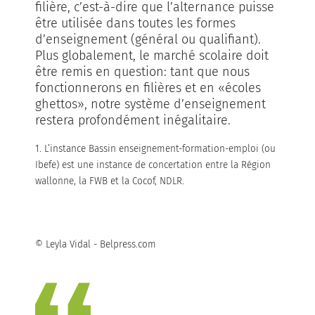
filière, c’est-à-dire que l’alternance puisse
être utilisée dans toutes les formes
d’enseignement (général ou qualifiant).
Plus globalement, le marché scolaire doit
être remis en question: tant que nous
fonctionnerons en filières et en «écoles
ghettos», notre système d’enseignement
restera profondément inégalitaire.
1. L’instance Bassin enseignement-formation-emploi (ou
Ibefe) est une instance de concertation entre la Région
wallonne, la FWB et la Cocof, NDLR.
© Leyla Vidal - Belpress.com