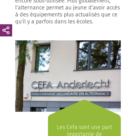
encore sous-utilisée. Plus globalement,
l’alternance permet au jeune d’avoir accès
à des équipements plus actualisés que ce
qu’il y a parfois dans les écoles.
Les Cefa sont une part
importante de