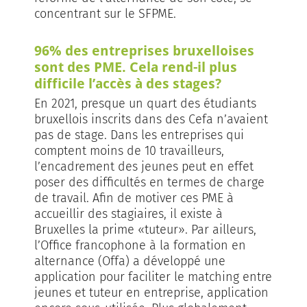
concentrant sur le SFPME.
96% des entreprises bruxelloises
sont des PME. Cela rend-il plus
difficile l’accès à des stages?
En 2021, presque un quart des étudiants
bruxellois inscrits dans des Cefa n’avaient
pas de stage. Dans les entreprises qui
comptent moins de 10 travailleurs,
l’encadrement des jeunes peut en effet
poser des difficultés en termes de charge
de travail. Afin de motiver ces PME à
accueillir des stagiaires, il existe à
Bruxelles la prime «tuteur». Par ailleurs,
l’Office francophone à la formation en
alternance (Offa) a développé une
application pour faciliter le matching entre
jeunes et tuteur en entreprise, application