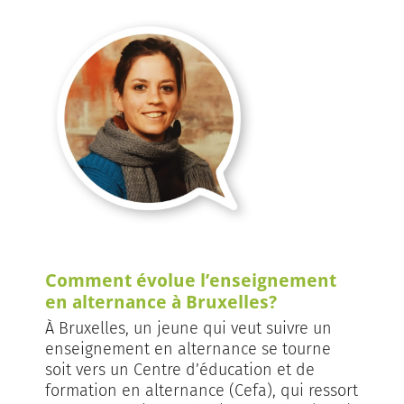
Comment évolue l’enseignement
en alternance à Bruxelles?
À Bruxelles, un jeune qui veut suivre un
enseignement en alternance se tourne
soit vers un Centre d’éducation et de
formation en alternance (Cefa), qui ressort