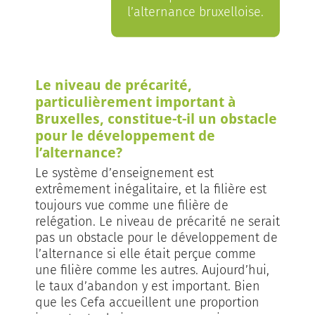
l’alternance bruxelloise.
Le niveau de précarité,
particulièrement important à
Bruxelles, constitue-t-il un obstacle
pour le développement de
l’alternance?
Le système d’enseignement est
extrêmement inégalitaire, et la filière est
toujours vue comme une filière de
relégation. Le niveau de précarité ne serait
pas un obstacle pour le développement de
l’alternance si elle était perçue comme
une filière comme les autres. Aujourd’hui,
le taux d’abandon y est important. Bien
que les Cefa accueillent une proportion