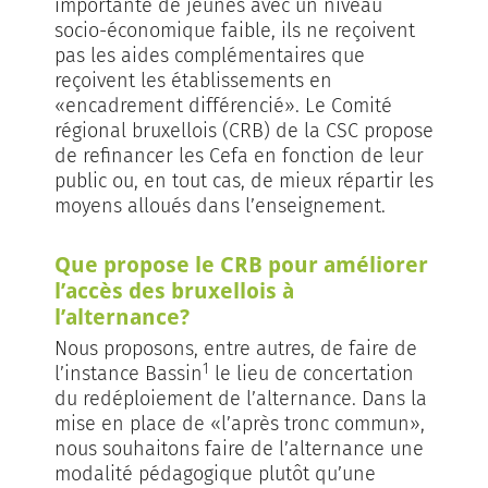
importante de jeunes avec un niveau
socio-économique faible, ils ne reçoivent
pas les aides complémentaires que
reçoivent les établissements en
«encadrement différencié». Le Comité
régional bruxellois (CRB) de la CSC propose
de refinancer les Cefa en fonction de leur
public ou, en tout cas, de mieux répartir les
moyens alloués dans l’enseignement.
Que propose le CRB pour améliorer
l’accès des bruxellois à
l’alternance?
Nous proposons, entre autres, de faire de
1
l’instance Bassin
le lieu de concertation
du redéploiement de l’alternance. Dans la
mise en place de «l’après tronc commun»,
nous souhaitons faire de l’alternance une
modalité pédagogique plutôt qu’une