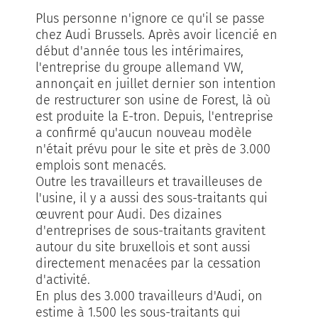
Plus personne n'ignore ce qu'il se passe
chez Audi Brussels. Après avoir licencié en
début d'année tous les intérimaires,
l'entreprise du groupe allemand VW,
annonçait en juillet dernier son intention
de restructurer son usine de Forest, là où
est produite la E-tron. Depuis, l'entreprise
a confirmé qu'aucun nouveau modèle
n'était prévu pour le site et près de 3.000
emplois sont menacés.
Outre les travailleurs et travailleuses de
l'usine, il y a aussi des sous-traitants qui
œuvrent pour Audi. Des dizaines
d'entreprises de sous-traitants gravitent
autour du site bruxellois et sont aussi
directement menacées par la cessation
d'activité.
En plus des 3.000 travailleurs d'Audi, on
estime à 1.500 les sous-traitants qui