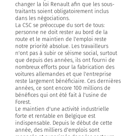
changer la loi Renault afin que les sous-
traitants soient obligatoirement inclus
dans les négociations.
La CSC se préoccupe du sort de tous:
personne ne doit rester au bord de la
route et le maintien de l'emploi reste
notre priorité absolue. Les travailleurs
n'ont pas à subir ce séisme social, surtout
que depuis des années, ils ont fourni de
nombreux efforts pour la fabrication des
voitures allemandes et que l'entreprise
reste largement bénéficiaire. Ces dernières
années, ce sont encore 100 millions de
bénéfices qui ont été fait à l'usine de
Forest.
Le maintien d'une activité industrielle
forte et rentable en Belgique est
indispensable. Depuis le début de cette
année, des milliers d'emplois sont