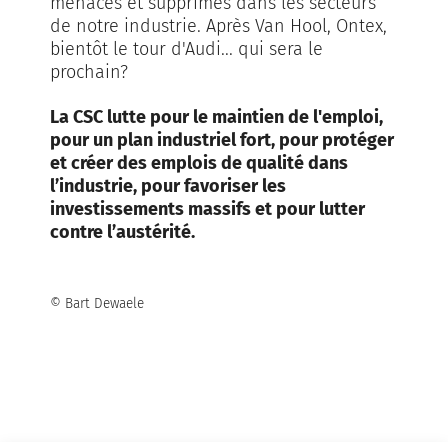
menacés et supprimés dans les secteurs
de notre industrie. Après Van Hool, Ontex,
bientôt le tour d'Audi... qui sera le
prochain?
La CSC lutte pour le maintien de l'emploi,
pour un plan industriel fort, pour protéger
et créer des emplois de qualité dans
l’industrie, pour favoriser les
investissements massifs et pour lutter
contre l’austérité.
© Bart Dewaele