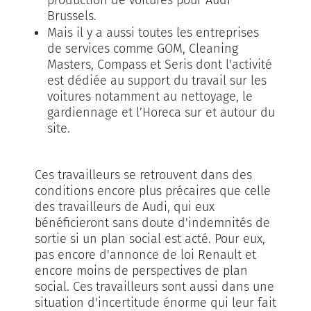
production de voitures pour Audi
Brussels.
Mais il y a aussi toutes les entreprises
de services comme GOM, Cleaning
Masters, Compass et Seris dont l'activité
est dédiée au support du travail sur les
voitures notamment au nettoyage, le
gardiennage et l’Horeca sur et autour du
site.
Ces travailleurs se retrouvent dans des
conditions encore plus précaires que celle
des travailleurs de Audi, qui eux
bénéficieront sans doute d'indemnités de
sortie si un plan social est acté. Pour eux,
pas encore d'annonce de loi Renault et
encore moins de perspectives de plan
social. Ces travailleurs sont aussi dans une
situation d'incertitude énorme qui leur fait