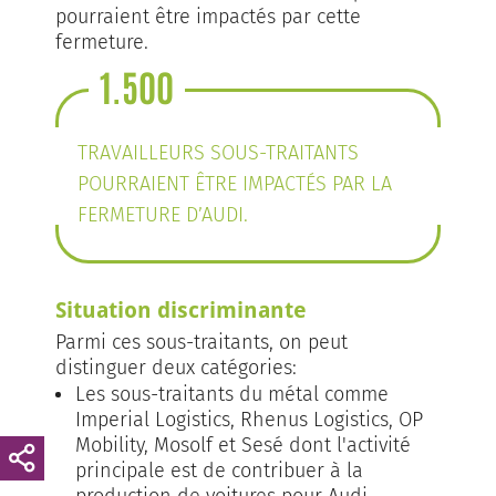
pourraient être impactés par cette
fermeture.
1.500
TRAVAILLEURS SOUS-TRAITANTS
POURRAIENT ÊTRE IMPACTÉS PAR LA
FERMETURE D’AUDI.
Situation discriminante
Parmi ces sous-traitants, on peut
distinguer deux catégories:
Les sous-traitants du métal comme
Imperial Logistics, Rhenus Logistics, OP
Mobility, Mosolf et Sesé dont l'activité
principale est de contribuer à la