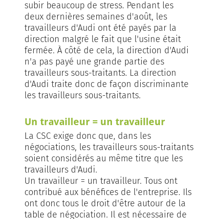
subir beaucoup de stress. Pendant les
deux dernières semaines d'août, les
travailleurs d'Audi ont été payés par la
direction malgré le fait que l'usine était
fermée. À côté de cela, la direction d'Audi
n'a pas payé une grande partie des
travailleurs sous-traitants. La direction
d'Audi traite donc de façon discriminante
les travailleurs sous-traitants.
Un travailleur = un travailleur
La CSC exige donc que, dans les
négociations, les travailleurs sous-traitants
soient considérés au même titre que les
travailleurs d'Audi.
Un travailleur = un travailleur. Tous ont
contribué aux bénéfices de l'entreprise. Ils
ont donc tous le droit d'être autour de la
table de négociation. Il est nécessaire de