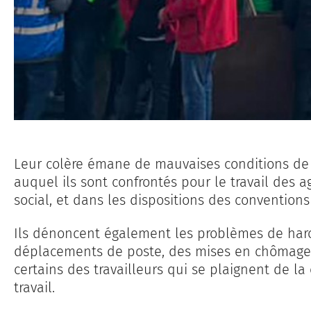
Leur colère émane de mauvaises conditions de 
auquel ils sont confrontés pour le travail des a
social, et dans les dispositions des conventions 
Ils dénoncent également les problèmes de ha
déplacements de poste, des mises en chômage 
certains des travailleurs qui se plaignent de l
travail.