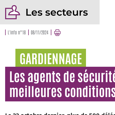
Les secteurs
L'info n°18
08/11/2024
GARDIENNAGE
Les agents de sécurit
meilleures conditions