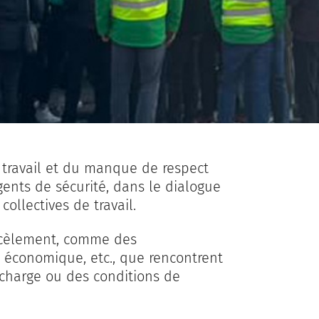
travail et du manque de respect
gents de sécurité, dans le dialogue
collectives de travail.
rcèlement, comme des
économique, etc., que rencontrent
a charge ou des conditions de