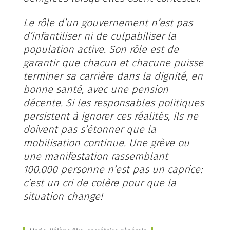
Le rôle d’un gouvernement n’est pas
d’infantiliser ni de culpabiliser la
population active. Son rôle est de
garantir que chacun et chacune puisse
terminer sa carrière dans la dignité, en
bonne santé, avec une pension
décente. Si les responsables politiques
persistent à ignorer ces réalités, ils ne
doivent pas s’étonner que la
mobilisation continue. Une grève ou
une manifestation rassemblant
100.000 personne n’est pas un caprice:
c’est un cri de colère pour que la
situation change!