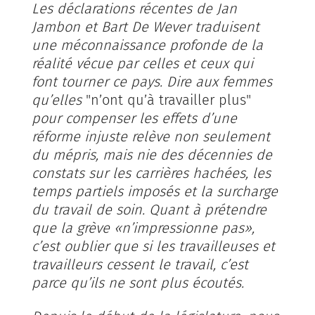
Les déclarations récentes de Jan
Jambon et Bart De Wever traduisent
une méconnaissance profonde de la
réalité vécue par celles et ceux qui
font tourner ce pays. Dire aux femmes
qu’elles
"n’ont qu’à travailler plus"
pour compenser les effets d’une
réforme injuste relève non seulement
du mépris, mais nie des décennies de
constats sur les carrières hachées, les
temps partiels imposés et la surcharge
du travail de soin. Quant à prétendre
que la grève «n’impressionne pas»,
c’est oublier que si les travailleuses et
travailleurs cessent le travail, c’est
parce qu’ils ne sont plus écoutés.