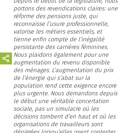
Depuis le début de la législature, nous
portons des revendications claires: une
réforme des pensions juste, qui
reconnaisse l’usure professionnelle,
valorise les métiers essentiels, et
tienne enfin compte de l’inégalité
persistante des carrières féminines.
Nous plaidons également pour une
augmentation du revenu disponible
des ménages. L’augmentation du prix
de l’énergie qui s’abat sur la
population rend cette exigence encore
plus urgente. Nous demandons depuis
le début une véritable concertation
sociale, pas un simulacre où les
décisions tombent d’en haut et où les
organisations de travailleurs sont
dénigrées lorsqu’elles osent contester.