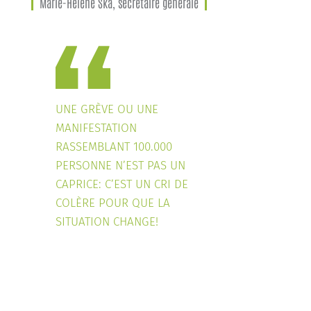
Marie-Hélène Ska, secrétaire générale
UNE GRÈVE OU UNE
MANIFESTATION
RASSEMBLANT 100.000
PERSONNE N’EST PAS UN
CAPRICE: C’EST UN CRI DE
COLÈRE POUR QUE LA
SITUATION CHANGE!