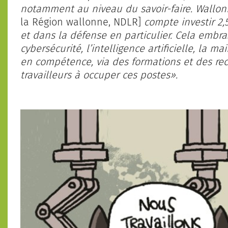
notamment au niveau du savoir-faire. Wallon
la Région wallonne, NDLR]
compte investir 2,
et dans la défense en particulier. Cela emb
cybersécurité, l’intelligence artificielle, la m
en compétence, via des formations et des rec
travailleurs à occuper ces postes».