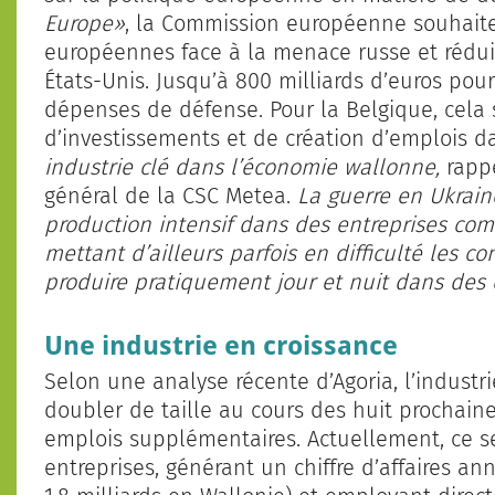
Europe»
, la Commission européenne souhaite
européennes face à la menace russe et rédui
États-Unis. Jusqu’à 800 milliards d’euros pour
dépenses de défense. Pour la Belgique, cela 
d’investissements et de création d’emplois d
industrie clé dans l’économie wallonne,
rapp
général de la CSC Metea.
La guerre en Ukrain
production intensif dans des entreprises com
mettant d’ailleurs parfois en difficulté les con
produire pratiquement jour et nuit dans des 
Une industrie en croissance
Selon une analyse récente d’Agoria, l’industr
doubler de taille au cours des huit prochaine
emplois supplémentaires. Actuellement, ce 
entreprises, générant un chiffre d’affaires an