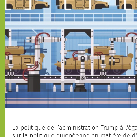
La politique de l’administration Trump à l’éga
sur la politique européenne en matière de d