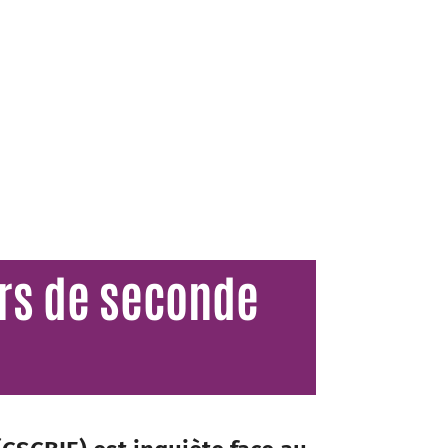
urs de seconde