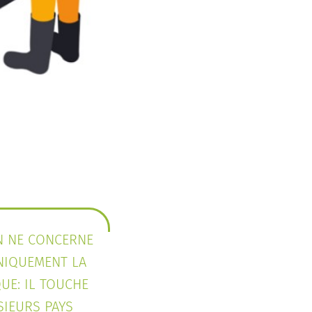
N NE CONCERNE
NIQUEMENT LA
UE: IL TOUCHE
SIEURS PAYS