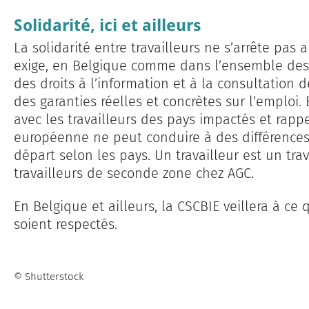
Solidarité, ici et ailleurs
La solidarité entre travailleurs ne s’arrête pas au
exige, en Belgique comme dans l’ensemble des p
des droits à l’information et à la consultation 
des garanties réelles et concrètes sur l’emploi. 
avec les travailleurs des pays impactés et rapp
européenne ne peut conduire à des différences 
départ selon les pays. Un travailleur est un trav
travailleurs de seconde zone chez AGC.
En Belgique et ailleurs, la CSCBIE veillera à ce 
soient respectés.
© Shutterstock