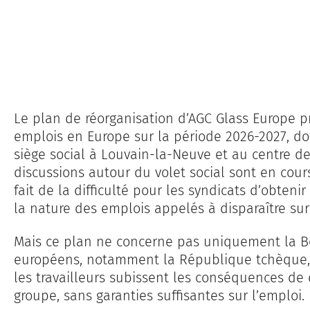
Le plan de réorganisation d’AGC Glass Europe p
emplois en Europe sur la période 2026-2027, d
siège social à Louvain-la-Neuve et au centre de
discussions autour du volet social sont en cou
fait de la difficulté pour les syndicats d’obten
la nature des emplois appelés à disparaître sur 
Mais ce plan ne concerne pas uniquement la Be
européens, notamment la République tchèque, l
les travailleurs subissent les conséquences de 
groupe, sans garanties suffisantes sur l’emploi.