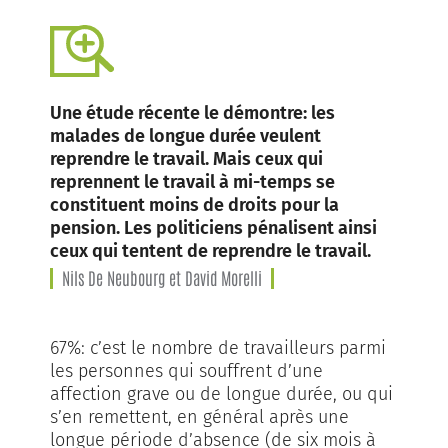
Une étude récente le démontre: les
malades de longue durée veulent
reprendre le travail. Mais ceux qui
reprennent le travail à mi-temps se
constituent moins de droits pour la
pension. Les politiciens pénalisent ainsi
ceux qui tentent de reprendre le travail.
Nils De Neubourg et David Morelli
67%: c’est le nombre de travailleurs parmi
les personnes qui souffrent d’une
affection grave ou de longue durée, ou qui
s’en remettent, en général après une
longue période d’absence (de six mois à