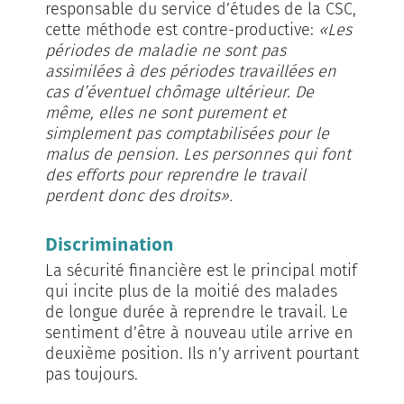
responsable du service d’études de la CSC,
cette méthode est contre-productive:
«Les
périodes de maladie ne sont pas
assimilées à des périodes travaillées en
cas d’éventuel chômage ultérieur. De
même, elles ne sont purement et
simplement pas comptabilisées pour le
malus de pension. Les personnes qui font
des efforts pour reprendre le travail
perdent donc des droits».
Discrimination
La sécurité financière est le principal motif
qui incite plus de la moitié des malades
de longue durée à reprendre le travail. Le
sentiment d’être à nouveau utile arrive en
deuxième position. Ils n’y arrivent pourtant
pas toujours.