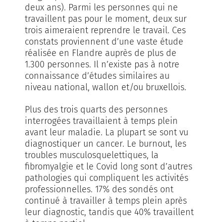
deux ans). Parmi les personnes qui ne
travaillent pas pour le moment, deux sur
trois aimeraient reprendre le travail. Ces
constats proviennent d’une vaste étude
réalisée en Flandre auprès de plus de
1.300 personnes. Il n’existe pas à notre
connaissance d’études similaires au
niveau national, wallon et/ou bruxellois.
Plus des trois quarts des personnes
interrogées travaillaient à temps plein
avant leur maladie. La plupart se sont vu
diagnostiquer un cancer. Le burnout, les
troubles musculosquelettiques, la
fibromyalgie et le Covid long sont d’autres
pathologies qui compliquent les activités
professionnelles. 17% des sondés ont
continué à travailler à temps plein après
leur diagnostic, tandis que 40% travaillent