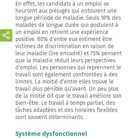
En effet, les candidats à un emploi se
heurtent aux préjugés qui entourent une
longue période de maladie. Seuls 18% des
malades de longue durée qui postulent à
un emploi en retirent une expérience
positive. 80% d’entre eux estiment être
victimes de discrimination en raison de
leur maladie (lire encadré) et 75% pensent
que la maladie réduit leurs perspectives
d’emploi. Les personnes qui reprennent le
travail sont également confrontées à des
limites. La moitié d’entre elles trouve le
travail plus pénible qu’avant. Un peu plus
de la moitié dit que le travail améliore son
bien-être. Le travail à temps partiel, des
tâches adaptées et des horaires flexibles
sont souvent déterminants.
Système dysfonctionnel