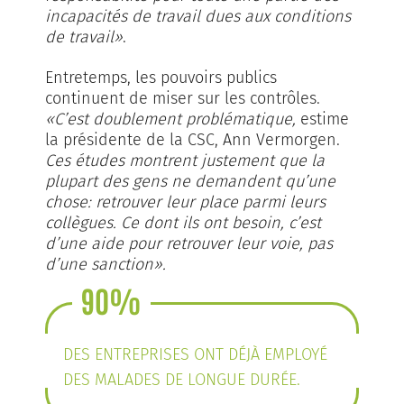
incapacités de travail dues aux conditions
de travail»
.
Entretemps, les pouvoirs publics
continuent de miser sur les contrôles.
«C’est doublement problématique,
estime
la présidente de la CSC, Ann Vermorgen.
Ces études montrent justement que la
plupart des gens ne demandent qu’une
chose: retrouver leur place parmi leurs
collègues. Ce dont ils ont besoin, c’est
d’une aide pour retrouver leur voie, pas
d’une sanction».
90%
DES ENTREPRISES ONT DÉJÀ EMPLOYÉ
DES MALADES DE LONGUE DURÉE.