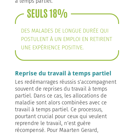
à temps partiel.
SEULS 18%
DES MALADES DE LONGUE DURÉE QUI
POSTULENT À UN EMPLOI EN RETIRENT
UNE EXPÉRIENCE POSITIVE.
Reprise du travail à temps partiel
Les redémarrages réussis s’accompagnent
souvent de reprises du travail à temps
partiel. Dans ce cas, les allocations de
maladie sont alors combinées avec ce
travail à temps partiel. Ce processus,
pourtant crucial pour ceux qui veulent
reprendre le travail, n’est guère
récompensé. Pour Maarten Gerard,