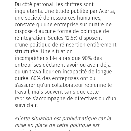
Du côté patronal, les chiffres sont
inquiétants. Une étude publiée par Acerta,
une société de ressources humaines,
constate qu’une entreprise sur quatre ne
dispose d’aucune forme de politique de
réintégration. Seules 12,5% disposent
d’une politique de réinsertion entièrement
structurée. Une situation
incompréhensible alors que 90% des
entreprises déclarent avoir ou avoir déjà
eu un travailleur en incapacité de longue
durée. 60% des entreprises ont pu
s’assurer qu’un collaborateur reprenne le
travail, mais souvent sans que cette
reprise s’accompagne de directives ou d’un
suivi clair.
«Cette situation est problématique car la
mise en place de cette politique est