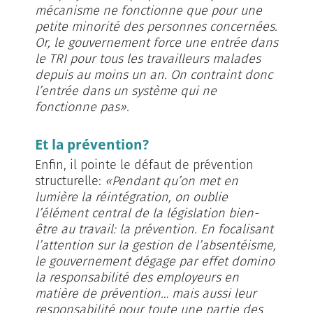
mécanisme ne fonctionne que pour une
petite minorité des personnes concernées.
Or, le gouvernement force une entrée dans
le TRI pour tous les travailleurs malades
depuis au moins un an. On contraint donc
l’entrée dans un système qui ne
fonctionne pas».
Et la prévention?
Enfin, il pointe le défaut de prévention
structurelle:
«Pendant qu’on met en
lumière la réintégration, on oublie
l’élément central de la législation bien-
être au travail: la prévention. En focalisant
l’attention sur la gestion de l’absentéisme,
le gouvernement dégage par effet domino
la responsabilité des employeurs en
matière de prévention… mais aussi leur
responsabilité pour toute une partie des