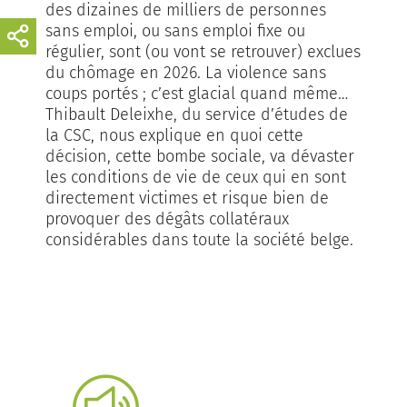
des dizaines de milliers de personnes
sans emploi, ou sans emploi fixe ou
régulier, sont (ou vont se retrouver) exclues
du chômage en 2026. La violence sans
coups portés ; c’est glacial quand même…
Thibault Deleixhe, du service d’études de
la CSC, nous explique en quoi cette
décision, cette bombe sociale, va dévaster
les conditions de vie de ceux qui en sont
directement victimes et risque bien de
provoquer des dégâts collatéraux
considérables dans toute la société belge.