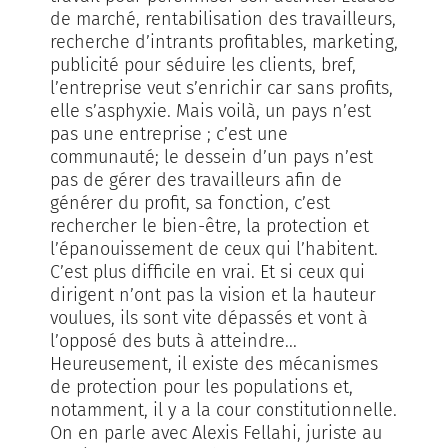
de marché, rentabilisation des travailleurs,
recherche d’intrants profitables, marketing,
publicité pour séduire les clients, bref,
l’entreprise veut s’enrichir car sans profits,
elle s’asphyxie. Mais voilà, un pays n’est
pas une entreprise ; c’est une
communauté; le dessein d’un pays n’est
pas de gérer des travailleurs afin de
générer du profit, sa fonction, c’est
rechercher le bien-être, la protection et
l’épanouissement de ceux qui l’habitent.
C’est plus difficile en vrai. Et si ceux qui
dirigent n’ont pas la vision et la hauteur
voulues, ils sont vite dépassés et vont à
l’opposé des buts à atteindre...
Heureusement, il existe des mécanismes
de protection pour les populations et,
notamment, il y a la cour constitutionnelle.
On en parle avec Alexis Fellahi, juriste au