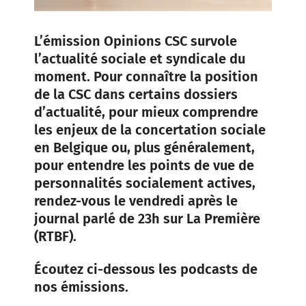
L’émission Opinions CSC survole
l’actualité sociale et syndicale du
moment. Pour connaître la position
de la CSC dans certains dossiers
d’actualité, pour mieux comprendre
les enjeux de la concertation sociale
en Belgique ou, plus généralement,
pour entendre les points de vue de
personnalités socialement actives,
rendez-vous le vendredi après le
journal parlé de 23h sur La Première
(RTBF).
Écoutez ci-dessous les podcasts de
nos émissions.