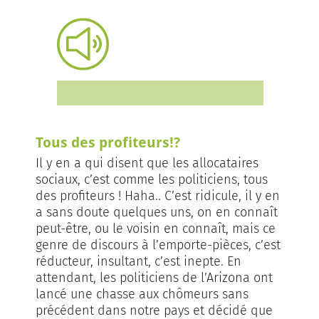
Tous des profiteurs!?
Il y en a qui disent que les allocataires
sociaux, c’est comme les politiciens, tous
des profiteurs ! Haha.. C’est ridicule, il y en
a sans doute quelques uns, on en connaît
peut-être, ou le voisin en connaît, mais ce
genre de discours à l’emporte-pièces, c’est
réducteur, insultant, c’est inepte. En
attendant, les politiciens de l’Arizona ont
lancé une chasse aux chômeurs sans
précédent dans notre pays et décidé que