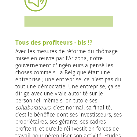
Tous des profiteurs - bis !?
Avec les mesures de réforme du chômage
mises en œuvre par l’Arizona, notre
gouvernement d’ingénieurs a pensé les
choses comme si la Belgique était une
entreprise ; une entreprise, ce n’est pas du
tout une démocratie. Une entreprise, ça se
dirige avec une vraie autorité sur le
personnel, même si on tutoie ses
collaborateurs
; c’est normal, sa finalité,
c’est le bénéfice dont ses investisseurs, ses
propriétaires, ses gérants, ses cadres
profitent, et qu’elle réinvestit en forces de
travail pour pérenniser son activité. Etudes