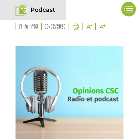
Podcast
L'info n°03
06/02/2026