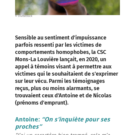
© Shutterstock
Sensible au sentiment d’impuissance
parfois ressenti par les victimes de
comportements homophobes, la CSC
Mons-La Louvière lançait, en 2020, un
appel à témoins visant à permettre aux
victimes qui le souhaitaient de s’exprimer
sur leur vécu. Parmi les témoignages
reçus, plus ou moins alarmants, se
trouvaient ceux d’Antoine et de Nicolas
(prénoms d’emprunt).
Antoine:
“On s’inquiète pour ses
proches”