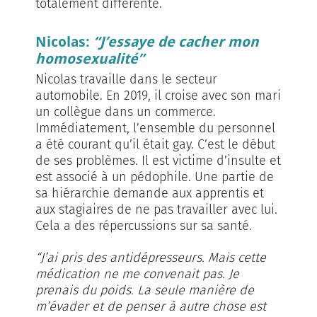
totalement différente.
Nicolas:
“J’essaye de cacher mon
homosexualité”
Nicolas travaille dans le secteur
automobile. En 2019, il croise avec son mari
un collègue dans un commerce.
Immédiatement, l’ensemble du personnel
a été courant qu’il était gay. C’est le début
de ses problèmes. Il est victime d’insulte et
est associé à un pédophile. Une partie de
sa hiérarchie demande aux apprentis et
aux stagiaires de ne pas travailler avec lui.
Cela a des répercussions sur sa santé.
“J’ai pris des antidépresseurs. Mais cette
médication ne me convenait pas. Je
prenais du poids. La seule manière de
m’évader et de penser à autre chose est