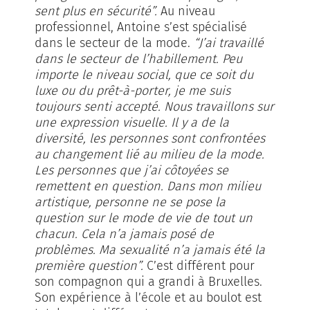
sent plus en sécurité”.
Au niveau
professionnel, Antoine s’est spécialisé
dans le secteur de la mode.
“J’ai travaillé
dans le secteur de l’habillement. Peu
importe le niveau social, que ce soit du
luxe ou du prêt-à-porter, je me suis
toujours senti accepté. Nous travaillons sur
une expression visuelle. Il y a de la
diversité, les personnes sont confrontées
au changement lié au milieu de la mode.
Les personnes que j’ai côtoyées se
remettent en question. Dans mon milieu
artistique, personne ne se pose la
question sur le mode de vie de tout un
chacun. Cela n’a jamais posé de
problèmes. Ma sexualité n’a jamais été la
première question”.
C’est différent pour
son compagnon qui a grandi à Bruxelles.
Son expérience à l’école et au boulot est