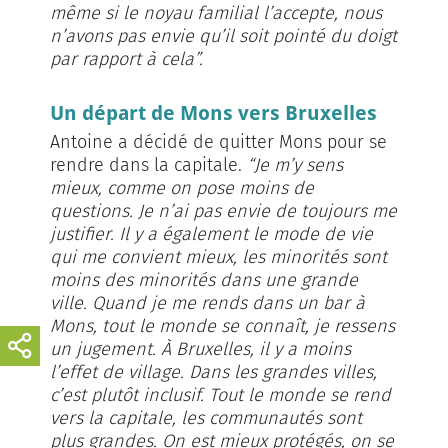
même si le noyau familial l’accepte, nous
n’avons pas envie qu’il soit pointé du doigt
par rapport à cela”.
Un départ de Mons vers Bruxelles
Antoine a décidé de quitter Mons pour se
rendre dans la capitale.
“Je m’y sens
mieux, comme on pose moins de
questions. Je n’ai pas envie de toujours me
justifier. Il y a également le mode de vie
qui me convient mieux, les minorités sont
moins des minorités dans une grande
ville. Quand je me rends dans un bar à
Mons, tout le monde se connaît, je ressens
un jugement. À Bruxelles, il y a moins
l’effet de village. Dans les grandes villes,
c’est plutôt inclusif. Tout le monde se rend
vers la capitale, les communautés sont
plus grandes. On est mieux protégés, on se