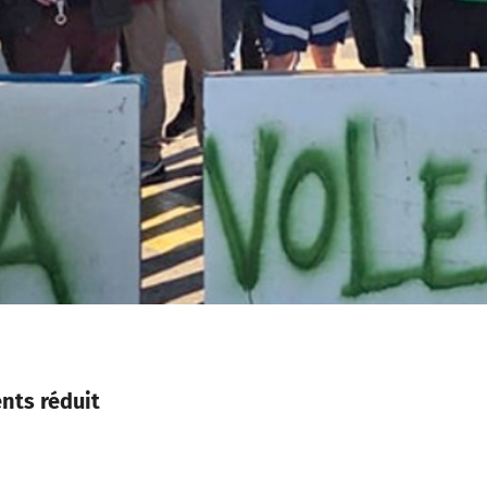
nts réduit