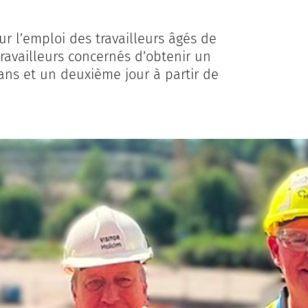
ur l’emploi des travailleurs âgés de
travailleurs concernés d’obtenir un
ans et un deuxième jour à partir de