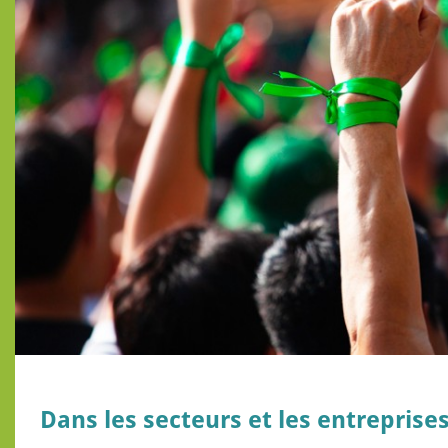
Dans les secteurs et les entreprise