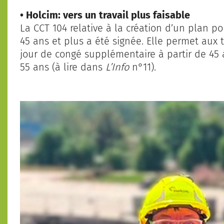
• Holcim: vers un travail plus faisable
La CCT 104 relative à la création d’un plan po
45 ans et plus a été signée. Elle permet aux 
jour de congé supplémentaire à partir de 45 
55 ans (à lire dans
L’Info
n°11).