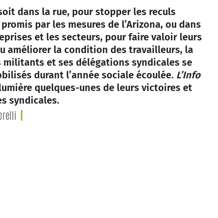
soit dans la rue, pour stopper les reculs
 promis par les mesures de l’Arizona, ou dans
eprises et les secteurs, pour faire valoir leurs
u améliorer la condition des travailleurs, la
s militants et ses délégations syndicales se
bilisés durant l’année sociale écoulée.
L’Info
lumière quelques-unes de leurs victoires et
s syndicales.
relli