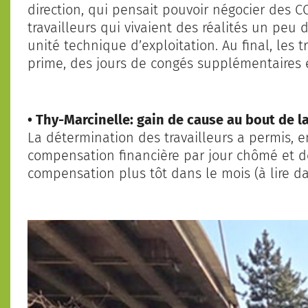
direction, qui pensait pouvoir négocier des C
travailleurs qui vivaient des réalités un peu
unité technique d’exploitation. Au final, les 
prime, des jours de congés supplémentaires
• Thy-Marcinelle: gain de cause au bout de l
La détermination des travailleurs a permis, e
compensation financière par jour chômé et d
compensation plus tôt dans le mois (à lire 